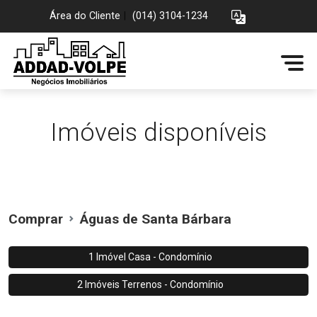
Área do Cliente
|
(014) 3104-1234
Imóveis disponíveis
Comprar
Águas de Santa Bárbara
1 Imóvel Casa - Condomínio
2 Imóveis Terrenos - Condomínio