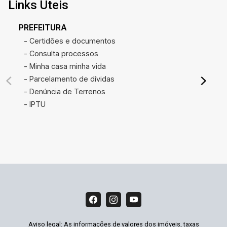
Links Úteis
PREFEITURA
- Certidões e documentos
- Consulta processos
- Minha casa minha vida
- Parcelamento de dívidas
- Denúncia de Terrenos
- IPTU
Aviso legal: As informações de valores dos imóveis, taxas