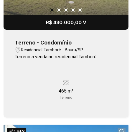
R$ 430.000,00 V
Terreno - Condomínio
Residencial Tamboré - Bauru/SP
Terreno a venda no residencial Tamboré.
465 m²
Terreno
Cód.
5472