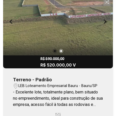
R$ 590.000,00
R$ 520.000,00 V
Terreno - Padrão
LEB Loteamento Empresarial Bauru - Bauru/SP
- Excelente lote, totalmente plano, bem situado
no empreendimento, ideal para construção de sua
empresa, acesso fácil à todas as rodovias e
aeroporto. - Faça sua visita!