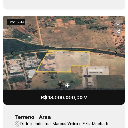
Cód.
5543
R$ 18.000.000,00 V
Terreno - Área
Distrito Industrial Marcus Vinícius Feliz Machado -