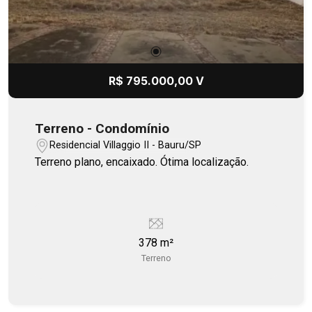
R$ 795.000,00 V
Terreno - Condomínio
Residencial Villaggio II - Bauru/SP
Terreno plano, encaixado. Ótima localização.
378 m²
Terreno