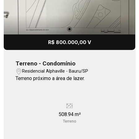
R$ 800.000,00 V
Terreno - Condomínio
Residencial Alphaville - Bauru/SP
Terreno próximo a área de lazer.
508.94 m²
Terreno