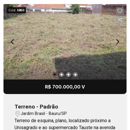
Cód.
5850
R$ 700.000,00 V
Terreno - Padrão
Jardim Brasil - Bauru/SP
Terreno de esquina, plano, localizado próximo a
Unisagrado e ao supermercado Tauste na avenida