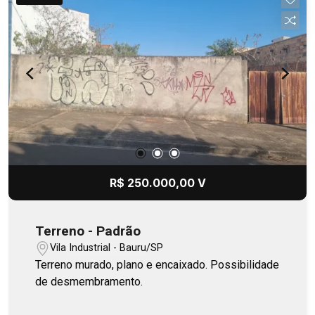
R$ 250.000,00 V
Terreno - Padrão
Vila Industrial - Bauru/SP
Terreno murado, plano e encaixado. Possibilidade
de desmembramento.