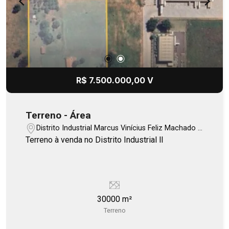
R$ 7.500.000,00 V
Terreno - Área
Distrito Industrial Marcus Vinícius Feliz Machado -
Bauru/SP
Terreno à venda no Distrito Industrial ll
30000 m²
Terreno