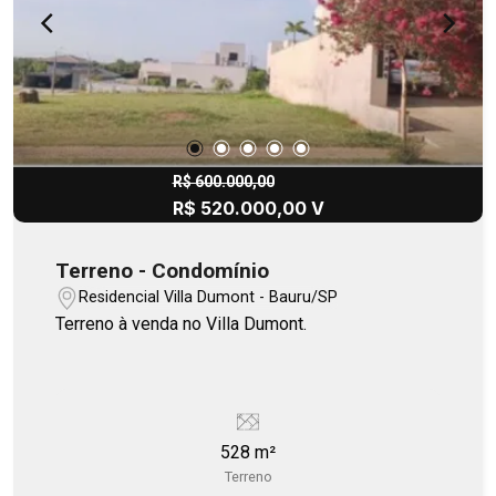
R$ 600.000,00
R$ 520.000,00 V
Terreno - Condomínio
Residencial Villa Dumont - Bauru/SP
Terreno à venda no Villa Dumont.
528 m²
Terreno