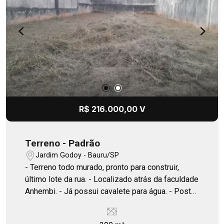
R$ 216.000,00 V
Terreno - Padrão
Jardim Godoy - Bauru/SP
- Terreno todo murado, pronto para construir,
último lote da rua. - Localizado atrás da faculdade
Anhembi. - Já possui cavalete para água. - Poste
para luz.