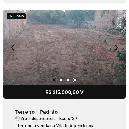
Cód.
5695
R$ 215.000,00 V
Terreno - Padrão
Vila Independência - Bauru/SP
- Terreno à venda na Vila Independência.