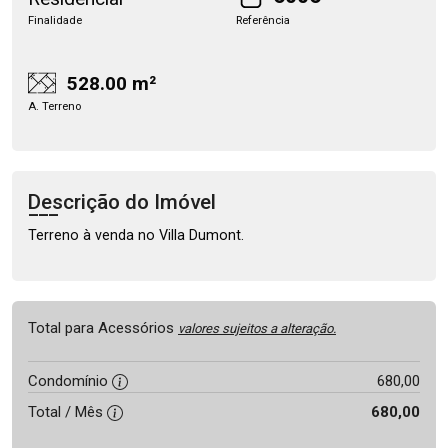
Finalidade
Referência
528.00 m²
A. Terreno
Descrição do Imóvel
Terreno à venda no Villa Dumont.
Total para Acessórios
valores sujeitos a alteração.
Condomínio
680,00
Total / Mês
680,00