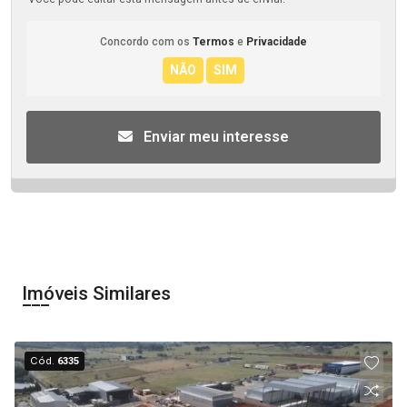
Concordo com os
Termos
e
Privacidade
Enviar meu interesse
Imóveis Similares
Cód.
6335