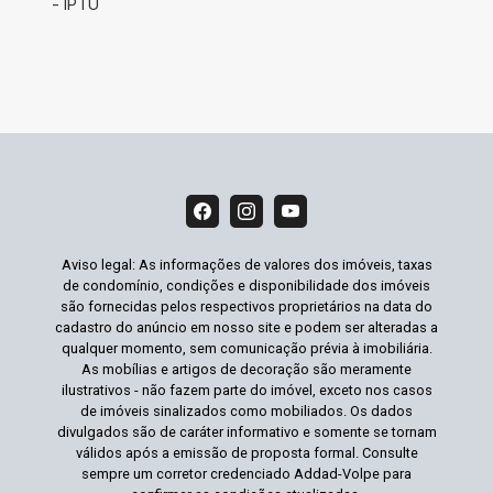
- IPTU
Aviso legal: As informações de valores dos imóveis, taxas
de condomínio, condições e disponibilidade dos imóveis
são fornecidas pelos respectivos proprietários na data do
cadastro do anúncio em nosso site e podem ser alteradas a
qualquer momento, sem comunicação prévia à imobiliária.
As mobílias e artigos de decoração são meramente
ilustrativos - não fazem parte do imóvel, exceto nos casos
de imóveis sinalizados como mobiliados. Os dados
divulgados são de caráter informativo e somente se tornam
válidos após a emissão de proposta formal. Consulte
sempre um corretor credenciado Addad-Volpe para