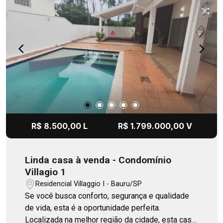
R$ 8.500,00 L
R$ 1.799.000,00 V
Linda casa à venda - Condomínio
Villagio 1
Residencial Villaggio I - Bauru/SP
Se você busca conforto, segurança e qualidade
de vida, esta é a oportunidade perfeita.
Localizada na melhor região da cidade, esta casa