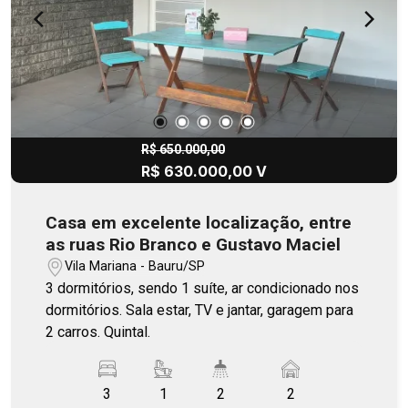
R$ 650.000,00
R$ 630.000,00 V
Casa em excelente localização, entre
as ruas Rio Branco e Gustavo Maciel
Vila Mariana - Bauru/SP
3 dormitórios, sendo 1 suíte, ar condicionado nos
dormitórios. Sala estar, TV e jantar, garagem para
2 carros. Quintal.
3
1
2
2