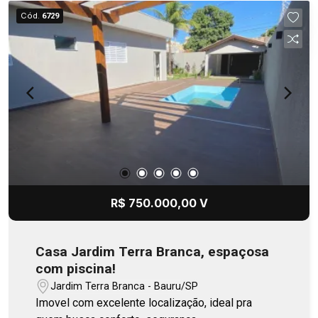
Cód.
6729
R$ 750.000,00 V
Casa Jardim Terra Branca, espaçosa
com piscina!
Jardim Terra Branca - Bauru/SP
Imovel com excelente localização, ideal pra