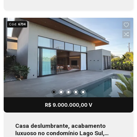
Cód.
6734
R$ 9.000.000,00 V
Casa deslumbrante, acabamento
luxuoso no condomínio Lago Sul,