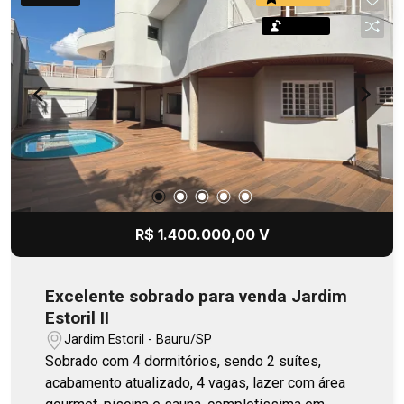
Permuta
R$ 1.400.000,00 V
Excelente sobrado para venda Jardim
Estoril II
Jardim Estoril - Bauru/SP
Sobrado com 4 dormitórios, sendo 2 suítes,
acabamento atualizado, 4 vagas, lazer com área