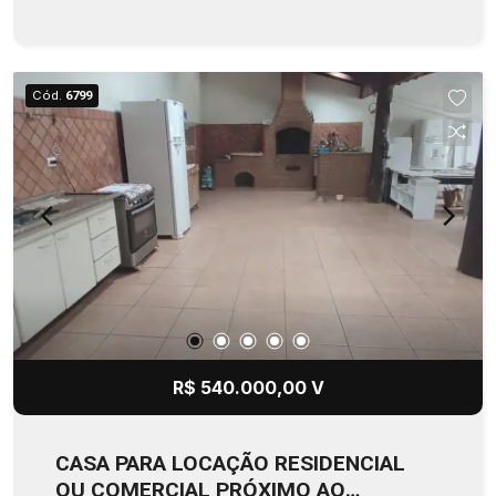
Cód.
6799
R$ 540.000,00 V
CASA PARA LOCAÇÃO RESIDENCIAL
OU COMERCIAL PRÓXIMO AO