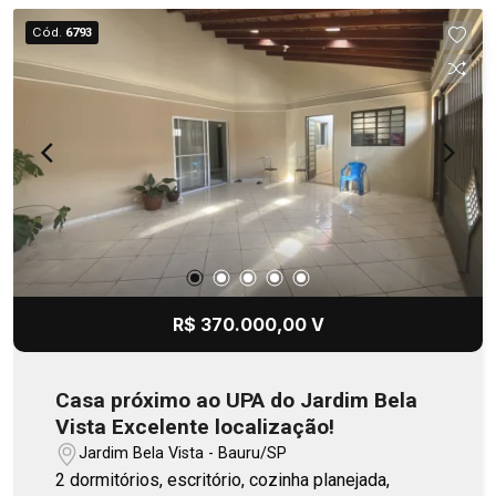
Cód.
6793
R$ 370.000,00 V
Casa próximo ao UPA do Jardim Bela
Vista Excelente localização!
Jardim Bela Vista - Bauru/SP
2 dormitórios, escritório, cozinha planejada,