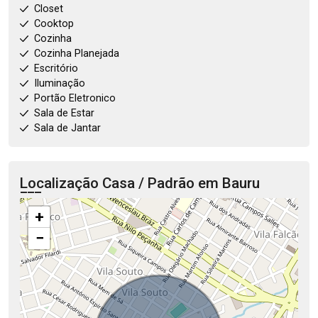
Closet
Cooktop
Cozinha
Cozinha Planejada
Escritório
Iluminação
Portão Eletronico
Sala de Estar
Sala de Jantar
Localização Casa / Padrão em Bauru
+
−