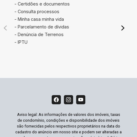
- Certidões e documentos
- Consulta processos
- Minha casa minha vida
- Parcelamento de dívidas
- Denúncia de Terrenos
- IPTU
Aviso legal: As informações de valores dos imóveis, taxas
de condomínio, condições e disponibilidade dos imóveis
são fornecidas pelos respectivos proprietários na data do
cadastro do anúncio em nosso site e podem ser alteradas a