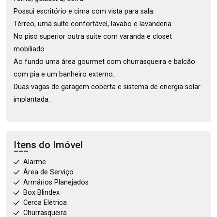
Possui escritório e cima com vista para sala.
Térreo, uma suíte confortável, lavabo e lavanderia.
No piso superior outra suíte com varanda e closet
mobiliado.
Ao fundo uma área gourmet com churrasqueira e balcão
com pia e um banheiro externo.
Duas vagas de garagem coberta e sistema de energia solar
implantada.
Itens do Imóvel
Alarme
Área de Serviço
Armários Planejados
Box Blindex
Cerca Elétrica
Churrasqueira