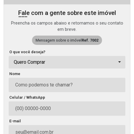
Fale com a gente sobre este imóvel
Preencha os campos abaixo e retornamos o seu contato
em breve.
Mensagem sobre o imóvel
Ref. 7002
O que você deseja?
Quero Comprar
Nome
Celular / WhatsApp
E-mail