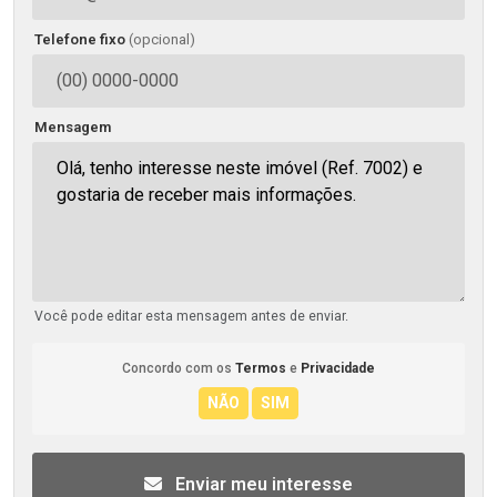
Telefone fixo
(opcional)
Mensagem
Você pode editar esta mensagem antes de enviar.
Concordo com os
Termos
e
Privacidade
Enviar meu interesse