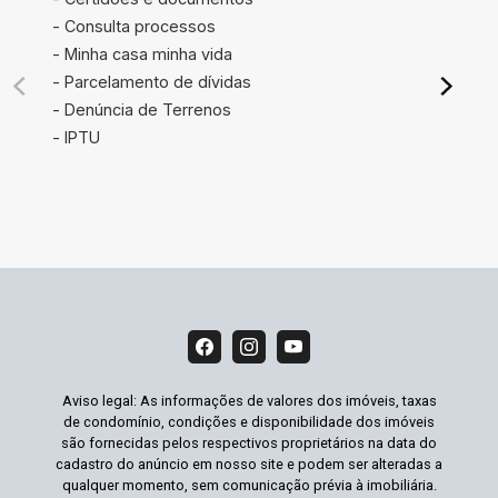
- Consulta processos
- Minha casa minha vida
- Parcelamento de dívidas
- Denúncia de Terrenos
- IPTU
Aviso legal: As informações de valores dos imóveis, taxas
de condomínio, condições e disponibilidade dos imóveis
são fornecidas pelos respectivos proprietários na data do
cadastro do anúncio em nosso site e podem ser alteradas a
qualquer momento, sem comunicação prévia à imobiliária.