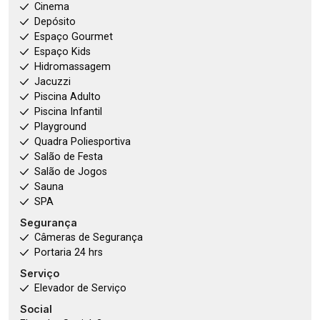
Cinema
Depósito
Espaço Gourmet
Espaço Kids
Hidromassagem
Jacuzzi
Piscina Adulto
Piscina Infantil
Playground
Quadra Poliesportiva
Salão de Festa
Salão de Jogos
Sauna
SPA
Segurança
Câmeras de Segurança
Portaria 24 hrs
Serviço
Elevador de Serviço
Social