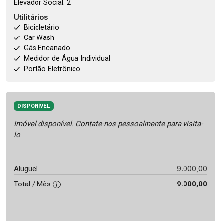
Elevador Social: 2
Utilitários
Bicicletário
Car Wash
Gás Encanado
Medidor de Água Individual
Portão Eletrônico
DISPONÍVEL
Imóvel disponível. Contate-nos pessoalmente para visita-
lo
9.000,00
Aluguel
Total / Mês
9.000,00