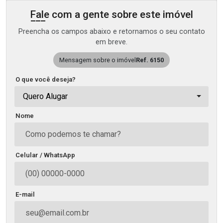
Fale com a gente sobre este imóvel
Preencha os campos abaixo e retornamos o seu contato
em breve.
Mensagem sobre o imóvel
Ref. 6150
O que você deseja?
Quero Alugar
Nome
Celular / WhatsApp
E-mail