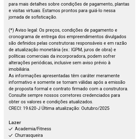
para mais detalhes sobre condições de pagamento, plantas
e visitas virtuais. Estamos prontos para guiá-lo nessa
jornada de sofisticação.
(*) Aviso legal: Os preços, condições de pagamento e
cronograma de entrega dos empreendimentos divulgados
são definidos pelas construtoras responsáveis e em razão
de atualização monetária (ex.: IGPM, juros de obra) e
políticas comerciais da incorporadora, podem sofrer
alterações periódicas, inclusive sem aviso prévio à
imobiliária.
As informações apresentadas têm caráter meramente
informativo e somente se tornam válidas após a emissão
de proposta formal e contrato firmado com a construtora.
Consulte sempre nossos corretores credenciados para
obter os valores e condições atualizados.
CRECI: 19.620-J Última atualização: Outubro/2025
Lazer
Academia/Fitness
Churrasqueira