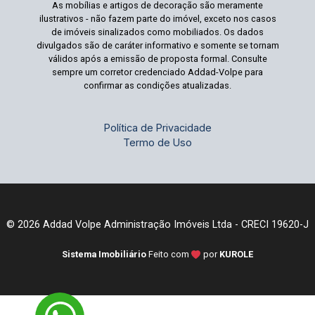
As mobílias e artigos de decoração são meramente
ilustrativos - não fazem parte do imóvel, exceto nos casos
de imóveis sinalizados como mobiliados. Os dados
divulgados são de caráter informativo e somente se tornam
válidos após a emissão de proposta formal. Consulte
sempre um corretor credenciado Addad-Volpe para
confirmar as condições atualizadas.
Política de Privacidade
Termo de Uso
© 2026 Addad Volpe Administração Imóveis Ltda - CRECI 19620-J
Sistema Imobiliário
Feito com
por
KUROLE