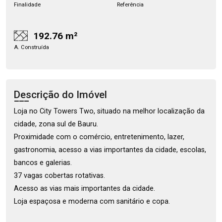
Finalidade
Referência
192.76 m²
A. Construída
Descrição do Imóvel
Loja no City Towers Two, situado na melhor localização da
cidade, zona sul de Bauru.
Proximidade com o comércio, entretenimento, lazer,
gastronomia, acesso a vias importantes da cidade, escolas,
bancos e galerias.
37 vagas cobertas rotativas.
Acesso as vias mais importantes da cidade.
Loja espaçosa e moderna com sanitário e copa.