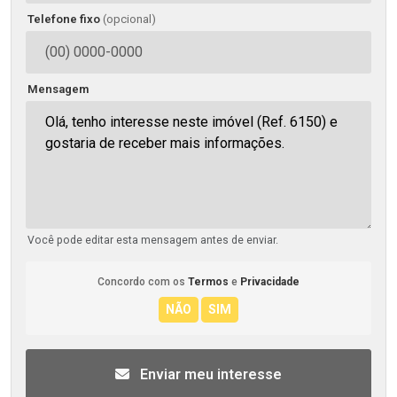
Telefone fixo
(opcional)
Mensagem
Você pode editar esta mensagem antes de enviar.
Concordo com os
Termos
e
Privacidade
Enviar meu interesse