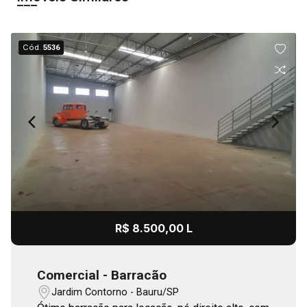
Cód.
5536
R$ 8.500,00 L
Comercial - Barracão
Jardim Contorno - Bauru/SP