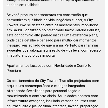
sonhos em realidade.
Se você procura apartamentos em construção que
harmonizem qualidade de vida, negócios e lazer, o City
Towers Two se destaca entre os lançamentos imobiliários
em Bauru. Localizado no prestigiado bairro Jardim Paulista,
este condomínio alto padrão inspira uma existência plena,
onde cada detalhe é pensado para multiplicar momentos
inesquecíveis ao lado de quem ama. Perfeito para famílias
exigentes que valorizam um estilo de vida leve, com acesso
imediato a tudo o que importa.
Apartamentos Luxuosos com Flexibilidade e Conforto
Premium
Os apartamentos do City Towers Two são projetados com
arquitetura contemporânea e espaços integrados,
oferecendo flexibilidade para personalização e
maximizando o conforto diário. As unidades contam com
infraestrutura avançada, incluindo varanda gourmet com
churrasqueira e pia, cozinha integrada, lavabo, preparação