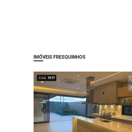
IMÓVEIS FRESQUINHOS
Cód.
7377