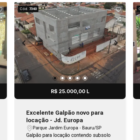
Cód.
7340
R$ 25.000,00 L
Excelente Galpão novo para
locação - Jd. Europa
Parque Jardim Europa - Bauru/SP
Galpão para locação contendo subsolo