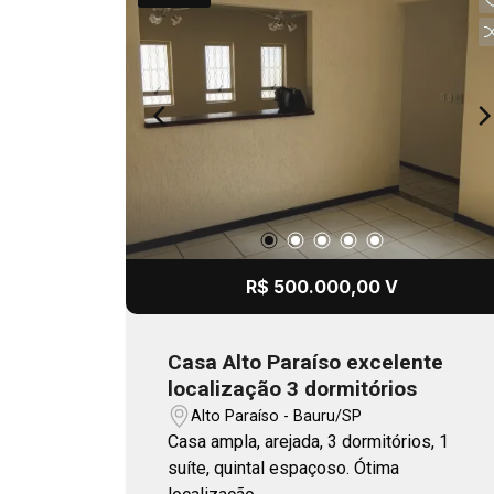
R$ 500.000,00 V
Casa Alto Paraíso excelente
localização 3 dormitórios
Alto Paraíso - Bauru/SP
Casa ampla, arejada, 3 dormitórios, 1
suíte, quintal espaçoso. Ótima