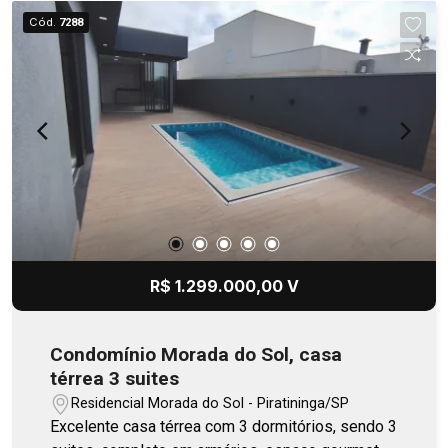
Cód.
7288
R$ 1.299.000,00 V
Condomínio Morada do Sol, casa
térrea 3 suites
Residencial Morada do Sol - Piratininga/SP
Excelente casa térrea com 3 dormitórios, sendo 3