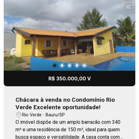
banheiro.
R$ 350.000,00 V
Chácara à venda no Condomínio Rio
Verde Excelente oportunidade!
Rio Verde - Bauru/SP
O imóvel dispõe de um amplo barracão com 340
m² e uma residência de 150 m², ideal para quem
busca espaço e versatilidade. A casa conta com