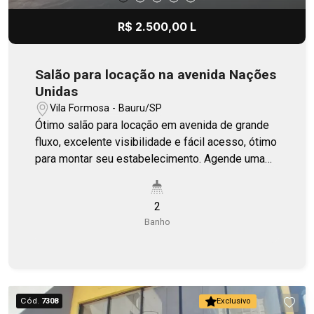
R$ 2.500,00 L
Salão para locação na avenida Nações
Unidas
Vila Formosa - Bauru/SP
Ótimo salão para locação em avenida de grande
fluxo, excelente visibilidade e fácil acesso, ótimo
para montar seu estabelecimento. Agende uma
visita.
2
Banho
Cód.
7308
Exclusivo