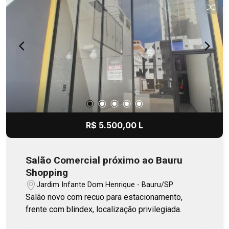
R$ 5.500,00 L
Salão Comercial próximo ao Bauru
Shopping
Jardim Infante Dom Henrique - Bauru/SP
Salão novo com recuo para estacionamento,
frente com blindex, localização privilegiada.