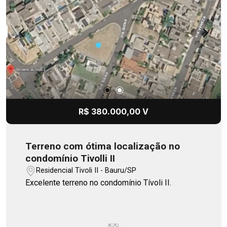
R$ 380.000,00 V
Terreno com ótima localização no
condomínio Tivolli II
Residencial Tivoli II - Bauru/SP
Excelente terreno no condomínio Tívoli II.