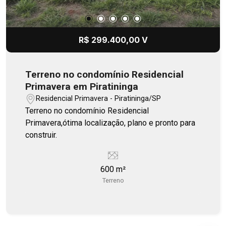
R$ 299.400,00 V
Terreno no condomínio Residencial
Primavera em Piratininga
Residencial Primavera - Piratininga/SP
Terreno no condomínio Residencial
Primavera,ótima localização, plano e pronto para
construir.
600 m²
Terreno