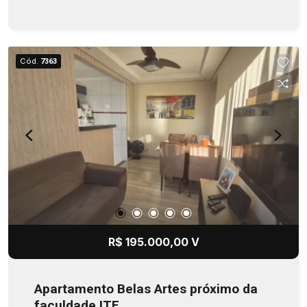
Cód.
7363
R$ 195.000,00 V
Apartamento Belas Artes próximo da
faculdade ITE