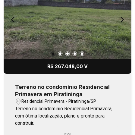
R$ 267.048,00 V
Terreno no condomínio Residencial
Primavera em Piratininga
Residencial Primavera - Piratininga/SP
Terreno no condomínio Residencial Primavera,
com ótima localização, plano e pronto para
construir.