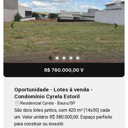
R$ 760.000,00 V
Oportunidade - Lotes à venda -
Condomínio Cyrela Estoril
Residencial Cyrela - Bauru/SP
São dois lotes juntos, com 420 m² (14x30) cada
um. Valor unitário R$ 380.000,00. Espaço perfeito
para construir ou investir.