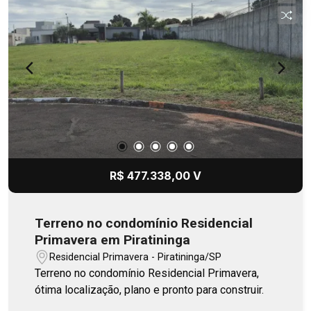
R$ 477.338,00 V
Terreno no condomínio Residencial
Primavera em Piratininga
Residencial Primavera - Piratininga/SP
Terreno no condomínio Residencial Primavera,
ótima localização, plano e pronto para construir.