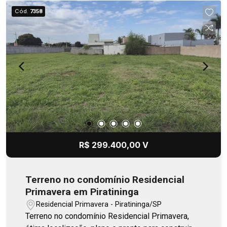
Cód.
7358
R$ 299.400,00 V
Terreno no condomínio Residencial
Primavera em Piratininga
Residencial Primavera - Piratininga/SP
Terreno no condomínio Residencial Primavera,