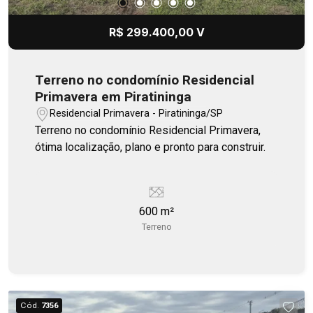
R$ 299.400,00 V
Terreno no condomínio Residencial
Primavera em Piratininga
Residencial Primavera - Piratininga/SP
Terreno no condomínio Residencial Primavera,
ótima localização, plano e pronto para construir.
600 m²
Terreno
Cód.
7356