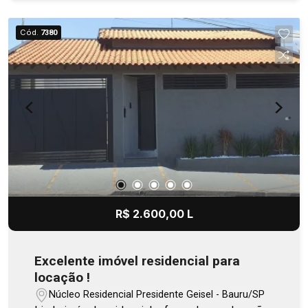
Cód.
7380
R$ 2.600,00 L
Excelente imóvel residencial para
locação !
Núcleo Residencial Presidente Geisel - Bauru/SP