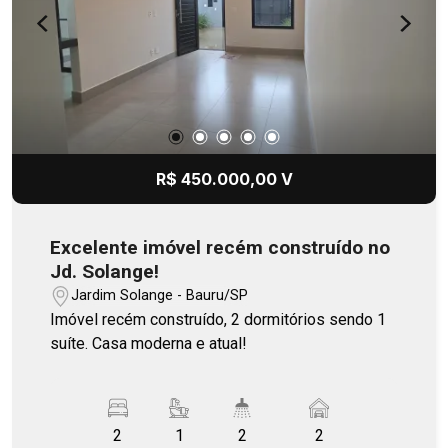
R$ 450.000,00 V
Excelente imóvel recém construído no
Jd. Solange!
Jardim Solange - Bauru/SP
Imóvel recém construído, 2 dormitórios sendo 1
suíte. Casa moderna e atual!
2
1
2
2