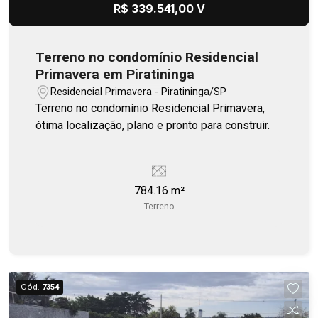
R$ 339.541,00 V
Terreno no condomínio Residencial
Primavera em Piratininga
Residencial Primavera - Piratininga/SP
Terreno no condomínio Residencial Primavera,
ótima localização, plano e pronto para construir.
784.16 m²
Terreno
Cód.
7354