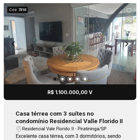
Cód.
7310
R$ 1.100.000,00 V
Casa térrea com 3 suítes no
condomínio Residencial Valle Florido II
Residencial Vale Florido II - Piratininga/SP
Excelente casa térrea, com 3 dormitórios, sendo