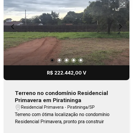
R$ 222.442,00 V
Terreno no condomínio Residencial
Primavera em Piratininga
Residencial Primavera - Piratininga/SP
Terreno com ótima localização no condomínio
Residencial Primavera, pronto pra construir