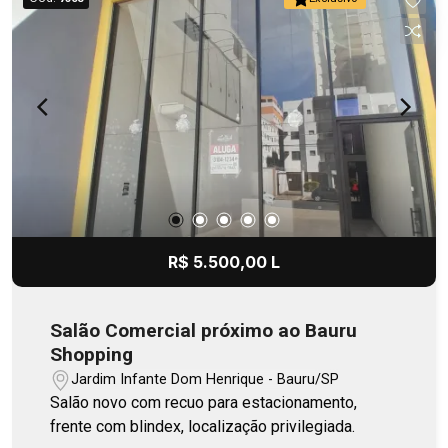
R$ 5.500,00 L
Salão Comercial próximo ao Bauru
Shopping
Jardim Infante Dom Henrique - Bauru/SP
Salão novo com recuo para estacionamento,
frente com blindex, localização privilegiada.