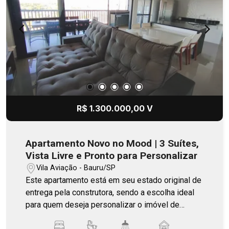
R$ 1.300.000,00 V
Apartamento Novo no Mood | 3 Suítes,
Vista Livre e Pronto para Personalizar
Vila Aviação - Bauru/SP
Este apartamento está em seu estado original de
entrega pela construtora, sendo a escolha ideal
para quem deseja personalizar o imóvel de
acordo com seu estilo e preferências, sem a