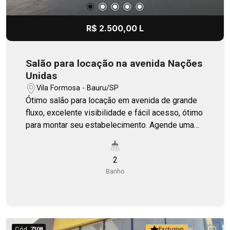
R$ 2.500,00 L
Salão para locação na avenida Nações
Unidas
Vila Formosa - Bauru/SP
Ótimo salão para locação em avenida de grande
fluxo, excelente visibilidade e fácil acesso, ótimo
para montar seu estabelecimento. Agende uma
visita.
2
Banho
Cód.
7308
Exclusivo