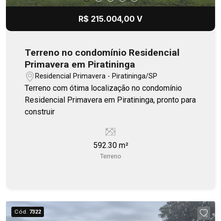
R$ 215.004,00 V
Terreno no condomínio Residencial
Primavera em Piratininga
Residencial Primavera - Piratininga/SP
Terreno com ótima localização no condomínio
Residencial Primavera em Piratininga, pronto para
construir
592.30 m²
Terreno
Cód.
7322