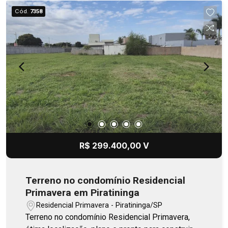
Cód.
7358
R$ 299.400,00 V
Terreno no condomínio Residencial
Primavera em Piratininga
Residencial Primavera - Piratininga/SP
Terreno no condomínio Residencial Primavera,