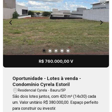
R$ 760.000,00 V
Oportunidade - Lotes à venda -
Condomínio Cyrela Estoril
Residencial Cyrela - Bauru/SP
São dois lotes juntos, com 420 m² (14x30) cada
um. Valor unitário R$ 380.000,00. Espaço perfeito
para construir ou investir.