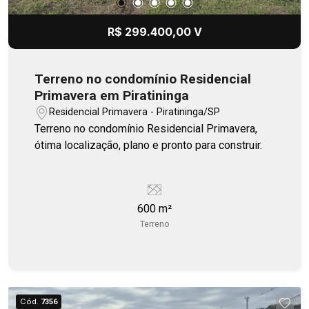
R$ 299.400,00 V
Terreno no condomínio Residencial
Primavera em Piratininga
Residencial Primavera - Piratininga/SP
Terreno no condomínio Residencial Primavera,
ótima localização, plano e pronto para construir.
600 m²
Terreno
Cód.
7356