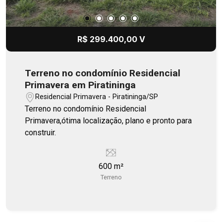
R$ 299.400,00 V
Terreno no condomínio Residencial
Primavera em Piratininga
Residencial Primavera - Piratininga/SP
Terreno no condomínio Residencial
Primavera,ótima localização, plano e pronto para
construir.
600 m²
Terreno