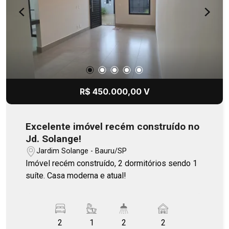
R$ 450.000,00 V
Excelente imóvel recém construído no
Jd. Solange!
Jardim Solange - Bauru/SP
Imóvel recém construído, 2 dormitórios sendo 1
suíte. Casa moderna e atual!
2
1
2
2