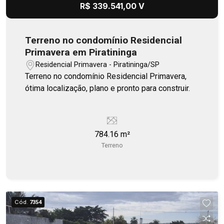
R$ 339.541,00 V
Terreno no condomínio Residencial
Primavera em Piratininga
Residencial Primavera - Piratininga/SP
Terreno no condomínio Residencial Primavera,
ótima localização, plano e pronto para construir.
784.16 m²
Terreno
Cód.
7354