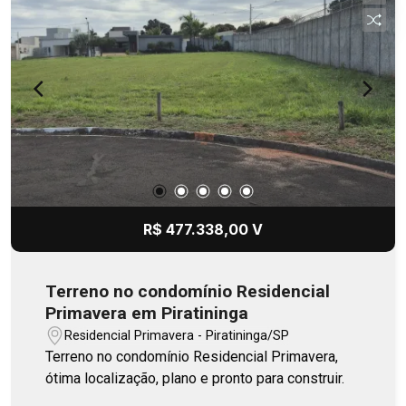
R$ 477.338,00 V
Terreno no condomínio Residencial
Primavera em Piratininga
Residencial Primavera - Piratininga/SP
Terreno no condomínio Residencial Primavera,
ótima localização, plano e pronto para construir.