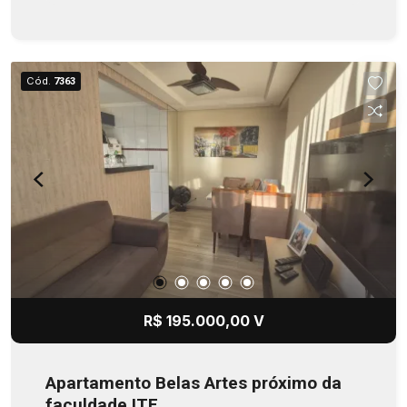
Cód.
7363
R$ 195.000,00 V
Apartamento Belas Artes próximo da
faculdade ITE