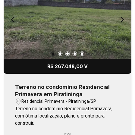
R$ 267.048,00 V
Terreno no condomínio Residencial
Primavera em Piratininga
Residencial Primavera - Piratininga/SP
Terreno no condomínio Residencial Primavera,
com ótima localização, plano e pronto para
construir.