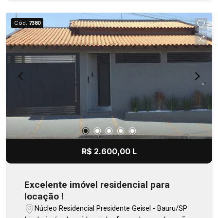
Cód.
7380
R$ 2.600,00 L
Excelente imóvel residencial para
locação !
Núcleo Residencial Presidente Geisel - Bauru/SP