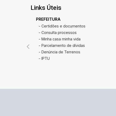
Links Úteis
PREFEITURA
- Certidões e documentos
- Consulta processos
- Minha casa minha vida
- Parcelamento de dívidas
- Denúncia de Terrenos
- IPTU