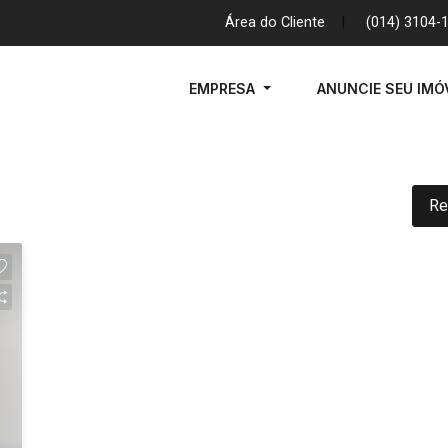
Área do Cliente
|
(014) 3104-
EMPRESA
ANUNCIE SEU IMÓ
Re