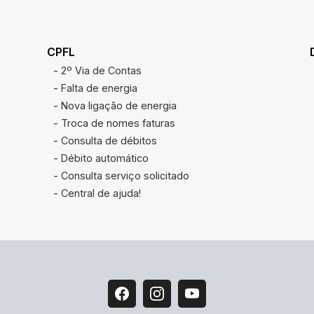
CPFL
- 2º Via de Contas
- Falta de energia
- Nova ligação de energia
- Troca de nomes faturas
- Consulta de débitos
- Débito automático
- Consulta serviço solicitado
- Central de ajuda!