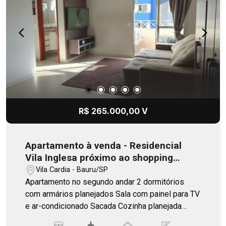
R$ 265.000,00 V
Apartamento à venda - Residencial
Vila Inglesa próximo ao shopping
Boulevard
Vila Cardia - Bauru/SP
Apartamento no segundo andar 2 dormitórios
com armários planejados Sala com painel para TV
e ar-condicionado Sacada Cozinha planejada
Banheiro social com armário e box Condomínio