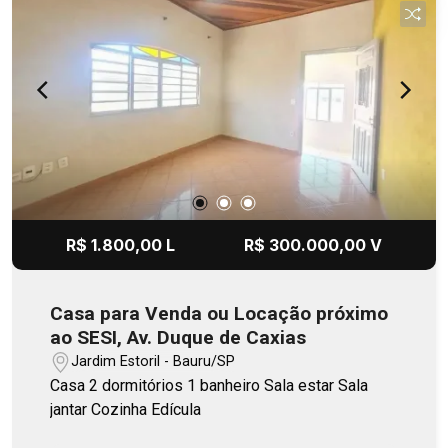
R$ 1.800,00 L
R$ 300.000,00 V
Casa para Venda ou Locação próximo
ao SESI, Av. Duque de Caxias
Jardim Estoril - Bauru/SP
Casa 2 dormitórios 1 banheiro Sala estar Sala
jantar Cozinha Edícula