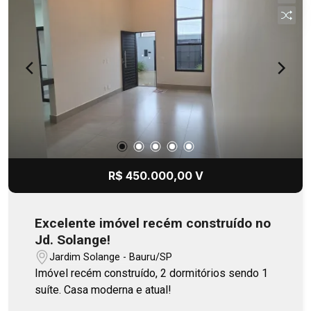
R$ 450.000,00 V
Excelente imóvel recém construído no
Jd. Solange!
Jardim Solange - Bauru/SP
Imóvel recém construído, 2 dormitórios sendo 1
suíte. Casa moderna e atual!