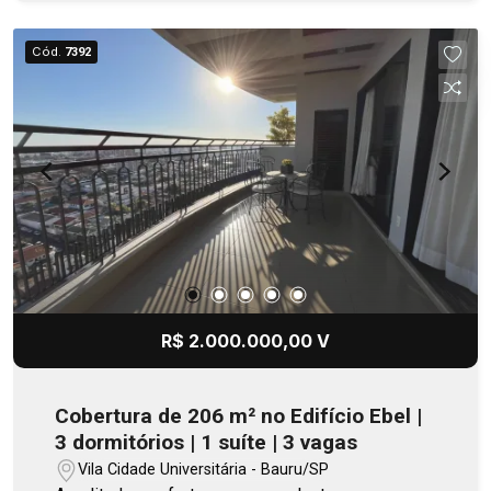
Cód.
7392
R$ 2.000.000,00 V
Cobertura de 206 m² no Edifício Ebel |
3 dormitórios | 1 suíte | 3 vagas
Vila Cidade Universitária - Bauru/SP