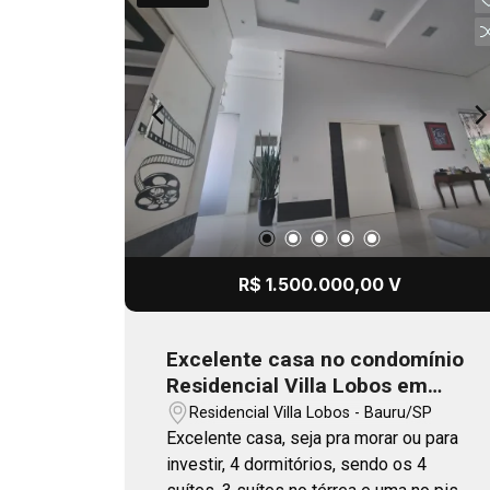
R$ 1.500.000,00 V
Excelente casa no condomínio
Residencial Villa Lobos em
Bauru
Residencial Villa Lobos - Bauru/SP
Excelente casa, seja pra morar ou para
investir, 4 dormitórios, sendo os 4