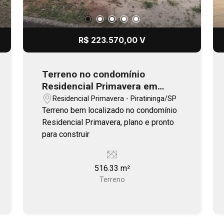
R$ 223.570,00 V
Terreno no condomínio
Residencial Primavera em
Piratininga
Residencial Primavera - Piratininga/SP
Terreno bem localizado no condomínio
Residencial Primavera, plano e pronto
para construir
516.33 m²
Terreno