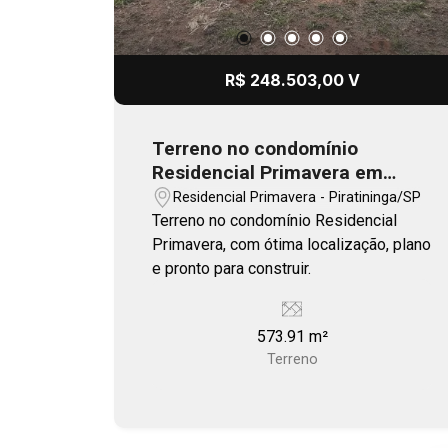
R$ 248.503,00 V
Terreno no condomínio
Residencial Primavera em
Piratininga
Residencial Primavera - Piratininga/SP
Terreno no condomínio Residencial
Primavera, com ótima localização, plano
e pronto para construir.
573.91 m²
Terreno