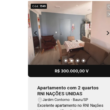
Cód.
7349
R$ 300.000,00 V
Apartamento com 2 quartos
RNI NAÇÕES UNIDAS
Jardim Contorno - Bauru/SP
Excelente apartamento no RNI Nações