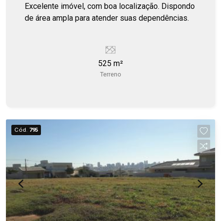
Excelente imóvel, com boa localização. Dispondo
de área ampla para atender suas dependências.
525 m²
Terreno
Cód.
795