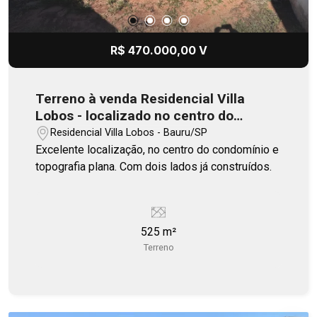
R$ 470.000,00 V
Terreno à venda Residencial Villa
Lobos - localizado no centro do
condomínio
Residencial Villa Lobos - Bauru/SP
Excelente localização, no centro do condomínio e
topografia plana. Com dois lados já construídos.
525 m²
Terreno