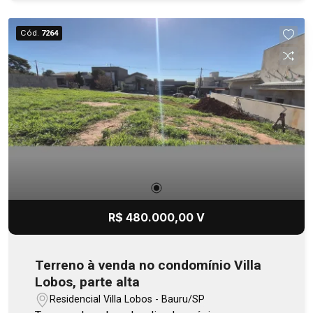
Cód.
7264
R$ 480.000,00 V
Terreno à venda no condomínio Villa
Lobos, parte alta
Residencial Villa Lobos - Bauru/SP