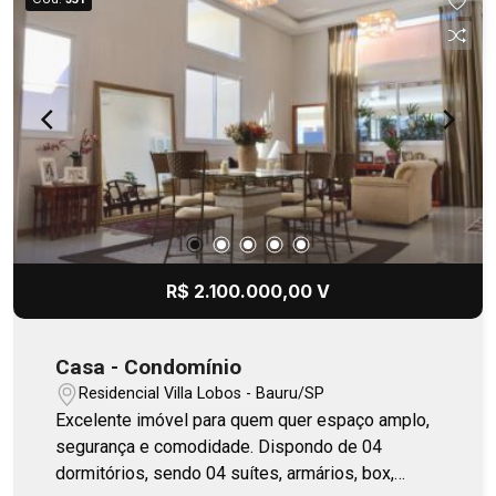
R$ 2.100.000,00 V
Casa - Condomínio
Residencial Villa Lobos - Bauru/SP
Excelente imóvel para quem quer espaço amplo,
segurança e comodidade. Dispondo de 04
dormitórios, sendo 04 suítes, armários, box,