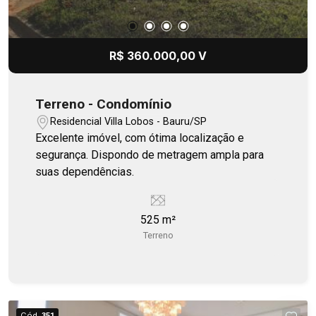
R$ 360.000,00 V
Terreno - Condomínio
Residencial Villa Lobos - Bauru/SP
Excelente imóvel, com ótima localização e
segurança. Dispondo de metragem ampla para
suas dependências.
525 m²
Terreno
Cód.
351