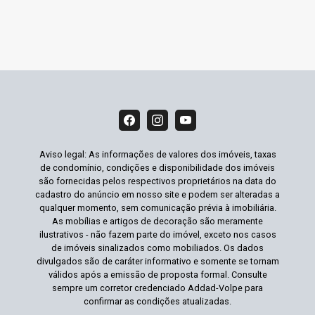
Aviso legal: As informações de valores dos imóveis, taxas
de condomínio, condições e disponibilidade dos imóveis
são fornecidas pelos respectivos proprietários na data do
cadastro do anúncio em nosso site e podem ser alteradas a
qualquer momento, sem comunicação prévia à imobiliária.
As mobílias e artigos de decoração são meramente
ilustrativos - não fazem parte do imóvel, exceto nos casos
de imóveis sinalizados como mobiliados. Os dados
divulgados são de caráter informativo e somente se tornam
válidos após a emissão de proposta formal. Consulte
sempre um corretor credenciado Addad-Volpe para
confirmar as condições atualizadas.