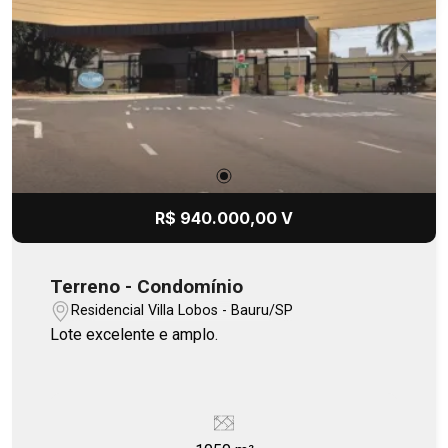
R$ 940.000,00 V
Terreno - Condomínio
Residencial Villa Lobos - Bauru/SP
Lote excelente e amplo.