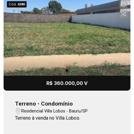
Cód.
6380
R$ 360.000,00 V
Terreno - Condomínio
Residencial Villa Lobos - Bauru/SP
Terreno à venda no Villa Lobos.