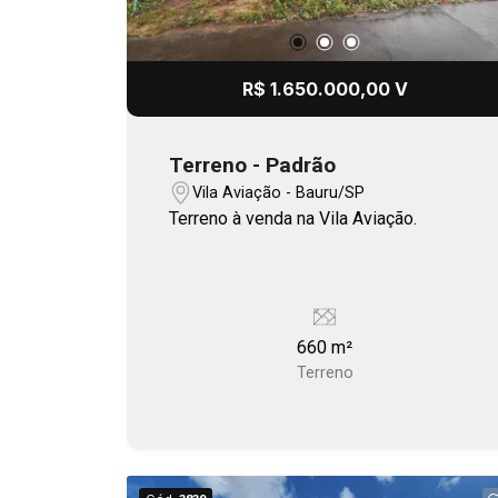
R$ 1.650.000,00 V
Terreno - Padrão
Vila Aviação - Bauru/SP
Terreno à venda na Vila Aviação.
660 m²
Terreno