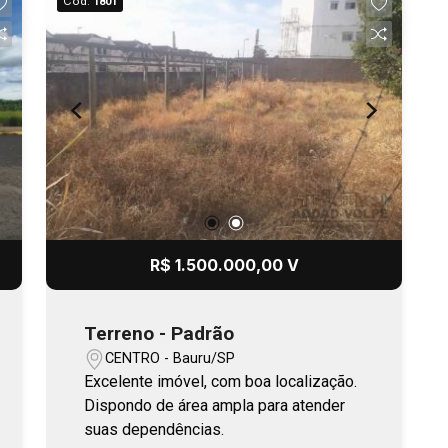
Cód.
1801
R$ 1.500.000,00 V
Terreno - Padrão
CENTRO - Bauru/SP
Excelente imóvel, com boa localização.
Dispondo de área ampla para atender
suas dependências.