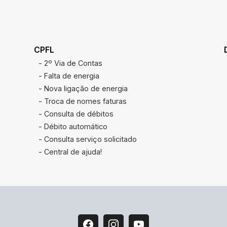
CPFL
- 2º Via de Contas
- Falta de energia
- Nova ligação de energia
- Troca de nomes faturas
- Consulta de débitos
- Débito automático
- Consulta serviço solicitado
- Central de ajuda!