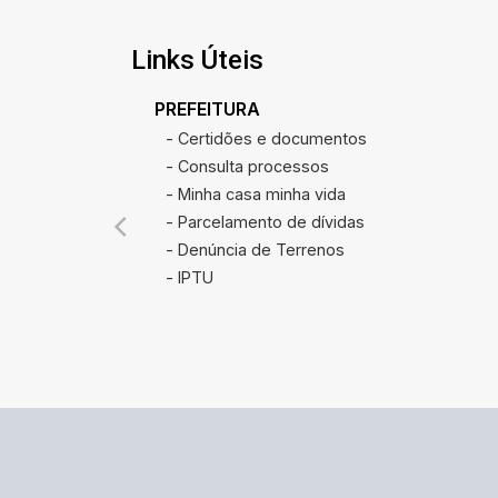
Links Úteis
PREFEITURA
- Certidões e documentos
- Consulta processos
- Minha casa minha vida
- Parcelamento de dívidas
- Denúncia de Terrenos
- IPTU