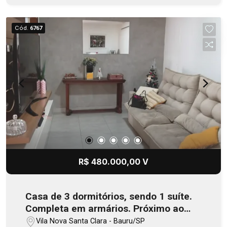
Cód.
6767
R$ 480.000,00 V
Casa de 3 dormitórios, sendo 1 suíte.
Completa em armários. Próximo ao
SESI.
Vila Nova Santa Clara - Bauru/SP