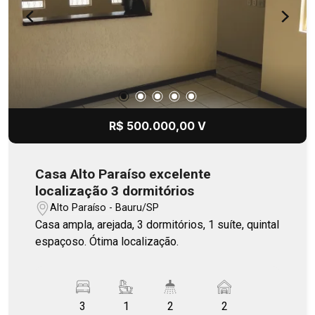
R$ 500.000,00 V
Casa Alto Paraíso excelente
localização 3 dormitórios
Alto Paraíso - Bauru/SP
Casa ampla, arejada, 3 dormitórios, 1 suíte, quintal
espaçoso. Ótima localização.
3
1
2
2