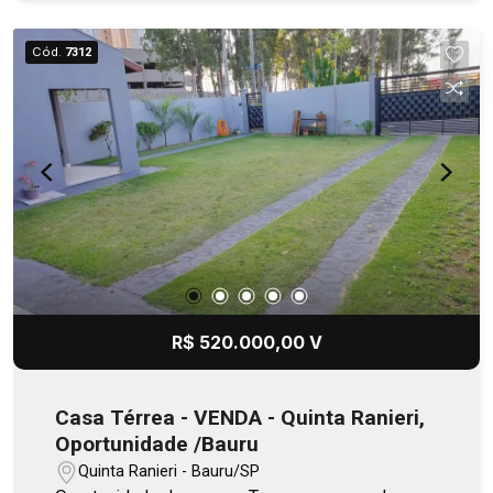
Cód.
7312
R$ 520.000,00 V
Casa Térrea - VENDA - Quinta Ranieri,
Oportunidade /Bauru
Quinta Ranieri - Bauru/SP