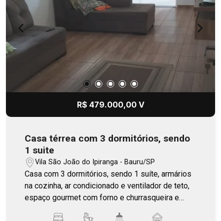
R$ 479.000,00 V
Casa térrea com 3 dormitórios, sendo
1 suite
Vila São João do Ipiranga - Bauru/SP
Casa com 3 dormitórios, sendo 1 suíte, armários
na cozinha, ar condicionado e ventilador de teto,
espaço gourmet com forno e churrasqueira e
garagem para 4 veículos