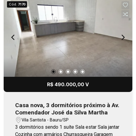
Cód.
7170
R$ 490.000,00 V
Casa nova, 3 dormitórios próximo à Av.
Comendador José da Silva Martha
Vila Santista - Bauru/SP
3 dormitórios sendo 1 suíte Sala estar Sala jantar
Cozinha com armários Churrasqueira Garagem