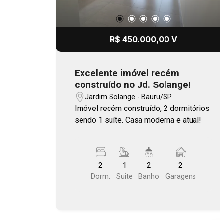
R$ 450.000,00 V
Excelente imóvel recém
construído no Jd. Solange!
Jardim Solange - Bauru/SP
Imóvel recém construído, 2 dormitórios
sendo 1 suíte. Casa moderna e atual!
2
1
2
2
Dorm.
Suite
Banho
Garagens