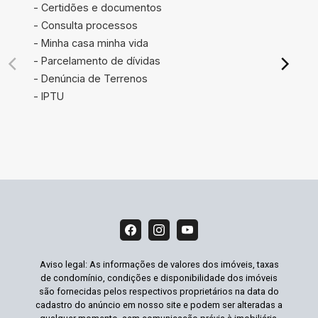
- Certidões e documentos
- Consulta processos
- Minha casa minha vida
- Parcelamento de dívidas
- Denúncia de Terrenos
- IPTU
Aviso legal: As informações de valores dos imóveis, taxas
de condomínio, condições e disponibilidade dos imóveis
são fornecidas pelos respectivos proprietários na data do
cadastro do anúncio em nosso site e podem ser alteradas a