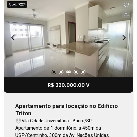
Cód.
7224
R$ 320.000,00 V
Apartamento para locação no Edificio
Triton
Vila Cidade Universitária - Bauru/SP
Apartamento de 1 dormitório, a 450m da
USP/Centrinho, 300m da Av. Nações Unidas.