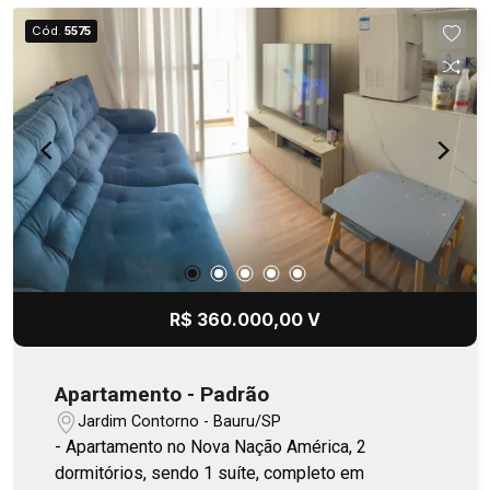
Cód.
5575
R$ 360.000,00 V
Apartamento - Padrão
Jardim Contorno - Bauru/SP
- Apartamento no Nova Nação América, 2
dormitórios, sendo 1 suíte, completo em