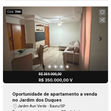
Cód.
7260
R$ 359.000,00
R$ 350.000,00 V
Oportunidade de apartamento a venda
no Jardim dos Duques
Jardim Auri Verde - Bauru/SP