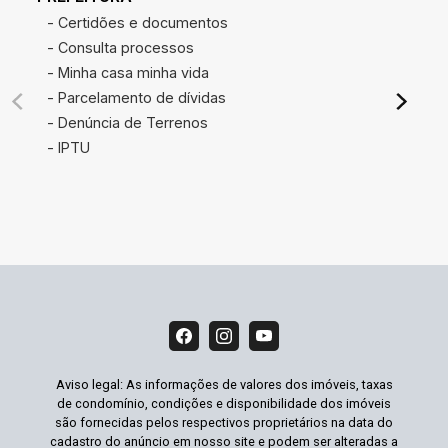
- Certidões e documentos
- Consulta processos
- Minha casa minha vida
- Parcelamento de dívidas
- Denúncia de Terrenos
- IPTU
Aviso legal: As informações de valores dos imóveis, taxas
de condomínio, condições e disponibilidade dos imóveis
são fornecidas pelos respectivos proprietários na data do
cadastro do anúncio em nosso site e podem ser alteradas a