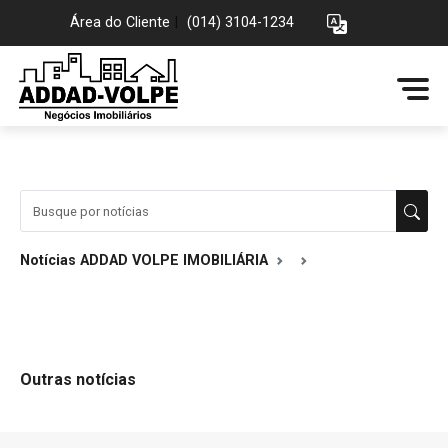
Área do Cliente
|
(014) 3104-1234
Notícias ADDAD VOLPE IMOBILIÁRIA
Outras notícias