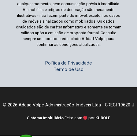
qualquer momento, sem comunicação prévia à imobiliária.
As mobílias e artigos de decoração são meramente
ilustrativos - não fazem parte do imóvel, exceto nos casos
de imóveis sinalizados como mobiliados. Os dados
divulgados são de caráter informativo e somente se tornam
válidos após a emissão de proposta formal. Consulte
sempre um corretor credenciado Addad-Volpe para
confirmar as condições atualizadas.
Política de Privacidade
Termo de Uso
© 2026 Addad Volpe Administração Imóveis Ltda - CRECI 19620-J
Sistema Imobiliário
Feito com
por
KUROLE