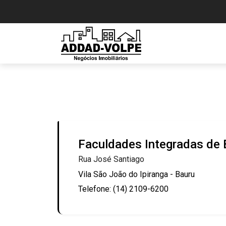
Faculdades Integradas de 
Rua José Santiago
Vila São João do Ipiranga - Bauru
Telefone: (14) 2109-6200