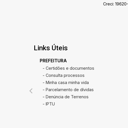
Creci: 19620
Links Úteis
PREFEITURA
- Certidões e documentos
- Consulta processos
- Minha casa minha vida
- Parcelamento de dívidas
- Denúncia de Terrenos
- IPTU