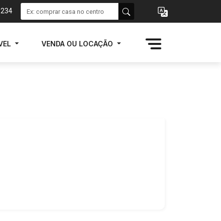
1234
VEL
VENDA OU LOCAÇÃO