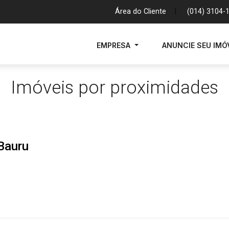
Área do Cliente
|
(014) 3104-
EMPRESA
ANUNCIE SEU IMÓ
Imóveis por proximidades
Bauru