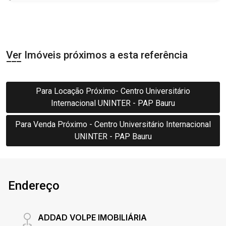
Ver Imóveis próximos a esta referência
Para Locação Próximo- Centro Universitário
Internacional UNINTER - PAP Bauru
Para Venda Próximo - Centro Universitário Internacional
UNINTER - PAP Bauru
Endereço
ADDAD VOLPE IMOBILIÁRIA