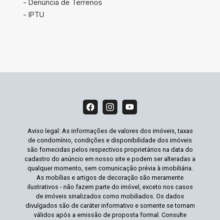
- Denúncia de Terrenos
- IPTU
Aviso legal: As informações de valores dos imóveis, taxas
de condomínio, condições e disponibilidade dos imóveis
são fornecidas pelos respectivos proprietários na data do
cadastro do anúncio em nosso site e podem ser alteradas a
qualquer momento, sem comunicação prévia à imobiliária.
As mobílias e artigos de decoração são meramente
ilustrativos - não fazem parte do imóvel, exceto nos casos
de imóveis sinalizados como mobiliados. Os dados
divulgados são de caráter informativo e somente se tornam
válidos após a emissão de proposta formal. Consulte