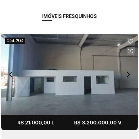
IMÓVEIS FRESQUINHOS
Cód.
7362
R$ 21.000,00 L
R$ 3.200.000,00 V