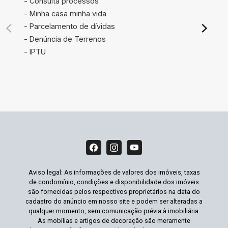
- Consulta processos
- Minha casa minha vida
- Parcelamento de dívidas
- Denúncia de Terrenos
- IPTU
Aviso legal: As informações de valores dos imóveis, taxas
de condomínio, condições e disponibilidade dos imóveis
são fornecidas pelos respectivos proprietários na data do
cadastro do anúncio em nosso site e podem ser alteradas a
qualquer momento, sem comunicação prévia à imobiliária.
As mobílias e artigos de decoração são meramente