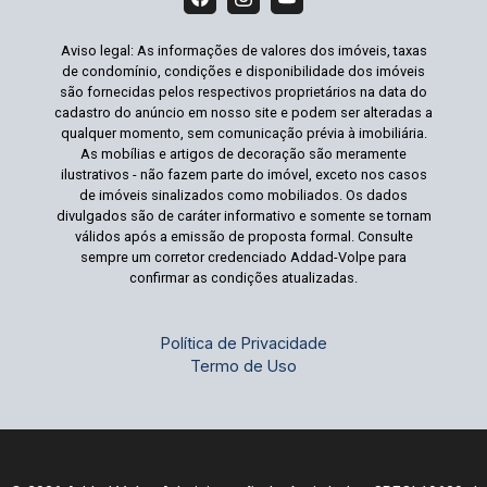
Aviso legal: As informações de valores dos imóveis, taxas
de condomínio, condições e disponibilidade dos imóveis
são fornecidas pelos respectivos proprietários na data do
cadastro do anúncio em nosso site e podem ser alteradas a
qualquer momento, sem comunicação prévia à imobiliária.
As mobílias e artigos de decoração são meramente
ilustrativos - não fazem parte do imóvel, exceto nos casos
de imóveis sinalizados como mobiliados. Os dados
divulgados são de caráter informativo e somente se tornam
válidos após a emissão de proposta formal. Consulte
sempre um corretor credenciado Addad-Volpe para
confirmar as condições atualizadas.
Política de Privacidade
Termo de Uso