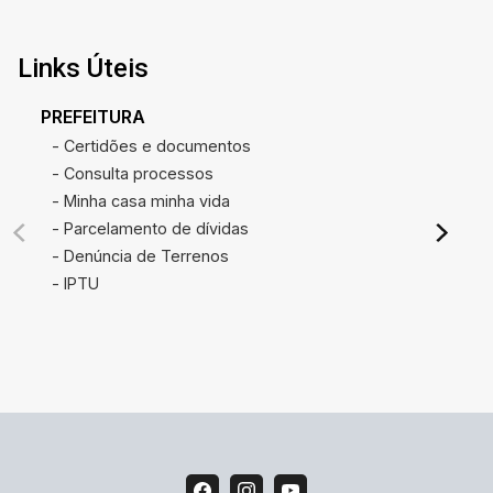
Links Úteis
PREFEITURA
- Certidões e documentos
- Consulta processos
- Minha casa minha vida
- Parcelamento de dívidas
- Denúncia de Terrenos
- IPTU