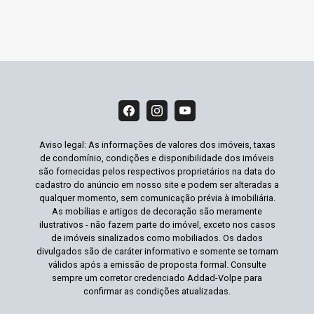
Aviso legal: As informações de valores dos imóveis, taxas
de condomínio, condições e disponibilidade dos imóveis
são fornecidas pelos respectivos proprietários na data do
cadastro do anúncio em nosso site e podem ser alteradas a
qualquer momento, sem comunicação prévia à imobiliária.
As mobílias e artigos de decoração são meramente
ilustrativos - não fazem parte do imóvel, exceto nos casos
de imóveis sinalizados como mobiliados. Os dados
divulgados são de caráter informativo e somente se tornam
válidos após a emissão de proposta formal. Consulte
sempre um corretor credenciado Addad-Volpe para
confirmar as condições atualizadas.