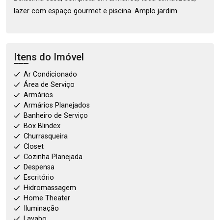
lazer com espaço gourmet e piscina. Amplo jardim.
Itens do Imóvel
Ar Condicionado
Área de Serviço
Armários
Armários Planejados
Banheiro de Serviço
Box Blindex
Churrasqueira
Closet
Cozinha Planejada
Despensa
Escritório
Hidromassagem
Home Theater
Iluminação
Lavabo