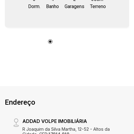
Dorm.
Banho
Garagens
Terreno
Endereço
ADDAD VOLPE IMOBILIÁRIA
R Joaquim da Silva Martha, 12-52 - Altos da