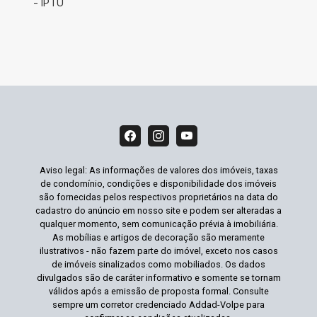
- IPTU
Aviso legal: As informações de valores dos imóveis, taxas
de condomínio, condições e disponibilidade dos imóveis
são fornecidas pelos respectivos proprietários na data do
cadastro do anúncio em nosso site e podem ser alteradas a
qualquer momento, sem comunicação prévia à imobiliária.
As mobílias e artigos de decoração são meramente
ilustrativos - não fazem parte do imóvel, exceto nos casos
de imóveis sinalizados como mobiliados. Os dados
divulgados são de caráter informativo e somente se tornam
válidos após a emissão de proposta formal. Consulte
sempre um corretor credenciado Addad-Volpe para