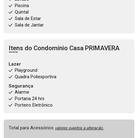
Piscina
Quintal
Sala de Estar
Sala de Jantar
Itens do Condomínio Casa
PRIMAVERA
Lazer
Playground
Quadra Poliesportiva
Segurança
Alarme
Portaria 24 hrs
Porteiro Eletrônico
Total para Acessórios
valores sujeitos a alteração.