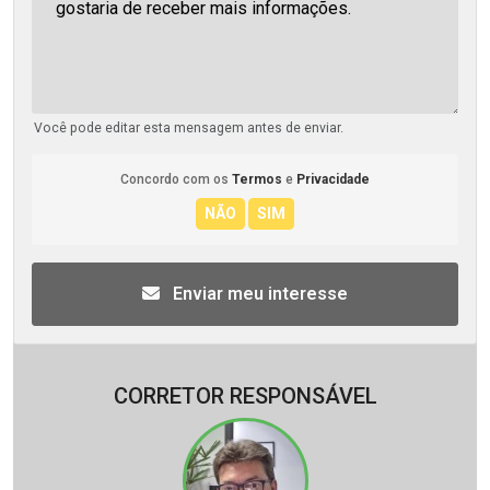
Você pode editar esta mensagem antes de enviar.
Concordo com os
Termos
e
Privacidade
Enviar meu interesse
CORRETOR RESPONSÁVEL