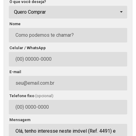
O que você deseja?
Quero Comprar
Nome
Celular / WhatsApp
E-mail
Telefone fixo
(opcional)
Mensagem