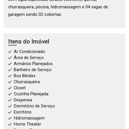
churrasqueira, piscina, hidromassagem e 04 vagas de
garagem sendo 02 cobertas.
Itens do Imóvel
Ar Condicionado
Área de Serviço
Armários Planejados
Banheiro de Serviço
Box Blindex
Churrasqueira
Closet
Cozinha Planejada
Despensa
Dormitório de Serviço
Escritório
Hidromassagem
Home Theater