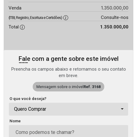
1.350.000,00
Venda
Consulte-nos
(ITBI, Registro, Escritura e Certidões)
Total
1.350.000,00
Fale com a gente sobre este imóvel
Preencha os campos abaixo e retornamos o seu contato
em breve.
Mensagem sobre o imóvel
Ref. 3168
O que você deseja?
Quero Comprar
Nome