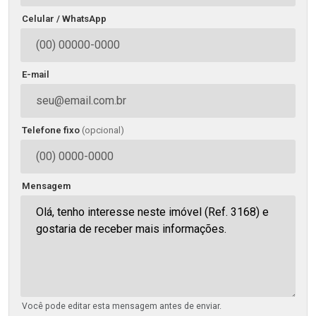
Celular / WhatsApp
E-mail
Telefone fixo
(opcional)
Mensagem
Você pode editar esta mensagem antes de enviar.