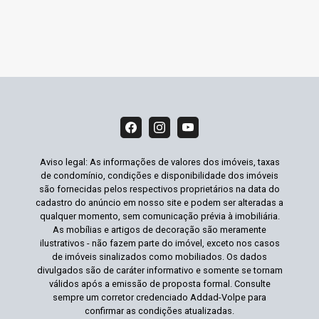
Aviso legal: As informações de valores dos imóveis, taxas
de condomínio, condições e disponibilidade dos imóveis
são fornecidas pelos respectivos proprietários na data do
cadastro do anúncio em nosso site e podem ser alteradas a
qualquer momento, sem comunicação prévia à imobiliária.
As mobílias e artigos de decoração são meramente
ilustrativos - não fazem parte do imóvel, exceto nos casos
de imóveis sinalizados como mobiliados. Os dados
divulgados são de caráter informativo e somente se tornam
válidos após a emissão de proposta formal. Consulte
sempre um corretor credenciado Addad-Volpe para
confirmar as condições atualizadas.