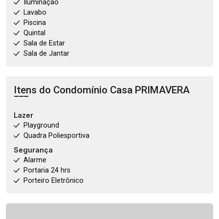
Iluminação
Lavabo
Piscina
Quintal
Sala de Estar
Sala de Jantar
Itens do Condomínio Casa
PRIMAVERA
Lazer
Playground
Quadra Poliesportiva
Segurança
Alarme
Portaria 24 hrs
Porteiro Eletrônico