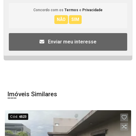
Concordo com os
Termos
e
Privacidade
Enviar meu interesse
Imóveis Similares
Cód.
6523