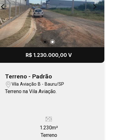
R$ 1.230.000,00 V
Terreno - Padrão
Vila Aviação B - Bauru/SP
Terreno na Vila Aviação.
1.230m²
Terreno