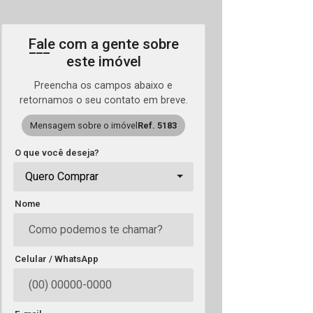
Fale com a gente sobre
este imóvel
Preencha os campos abaixo e
retornamos o seu contato em breve.
Mensagem sobre o imóvel
Ref. 5183
O que você deseja?
Quero Comprar
Nome
Celular / WhatsApp