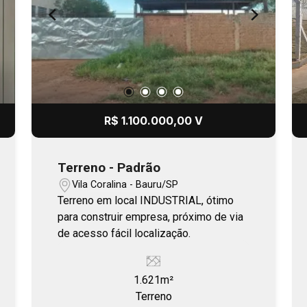
R$ 1.100.000,00 V
Terreno - Padrão
Vila Coralina - Bauru/SP
Terreno em local INDUSTRIAL, ótimo
para construir empresa, próximo de via
de acesso fácil localização.
1.621m²
Terreno