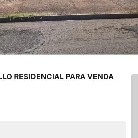
ILLO
RESIDENCIAL PARA VENDA