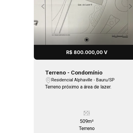
R$ 800.000,00 V
Terreno - Condomínio
Residencial Alphaville - Bauru/SP
Terreno próximo a área de lazer.
509m²
Terreno