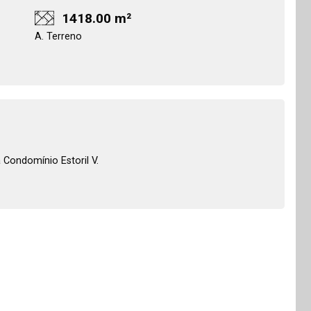
1418.00 m²
A. Terreno
 Condomínio Estoril V.