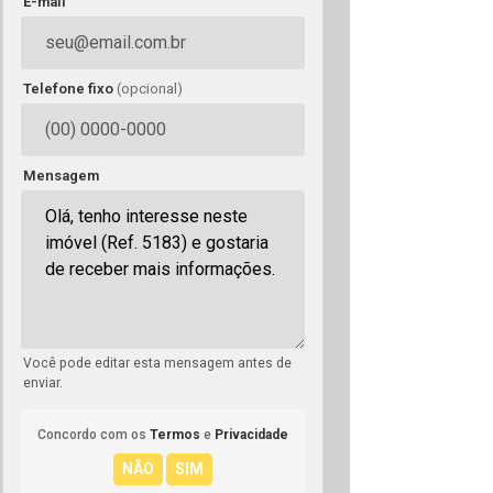
E-mail
Telefone fixo
(opcional)
Mensagem
Você pode editar esta mensagem antes de
enviar.
Concordo com os
Termos
e
Privacidade