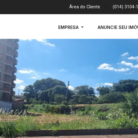
Área do Cliente
|
(014) 3104-
EMPRESA
ANUNCIE SEU IMÓ