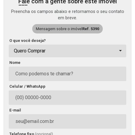
Fale com a gente sobre este imóvel
Preencha os campos abaixo e retornamos o seu contato
em breve.
Mensagem sobre o imóvel
Ref. 5390
O que você deseja?
Quero Comprar
Nome
Celular / WhatsApp
E-mail
Telefone fixo
(opcional)