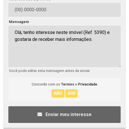
Mensagem
Você pode editar esta mensagem antes de enviar.
Concordo com os
Termos
e
Privacidade
Enviar meu interesse