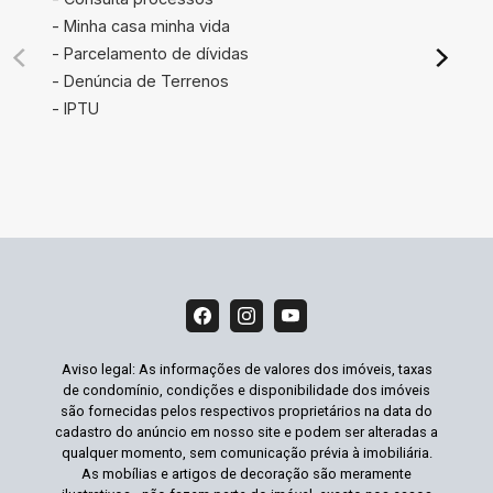
- Minha casa minha vida
- Parcelamento de dívidas
- Denúncia de Terrenos
- IPTU
Aviso legal: As informações de valores dos imóveis, taxas
de condomínio, condições e disponibilidade dos imóveis
são fornecidas pelos respectivos proprietários na data do
cadastro do anúncio em nosso site e podem ser alteradas a
qualquer momento, sem comunicação prévia à imobiliária.
As mobílias e artigos de decoração são meramente