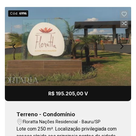
Cód.
6996
R$ 195.205,00 V
Terreno - Condomínio
Floratta Nações Residencial - Bauru/SP
Lote com 250 m². Localização privilegiada com