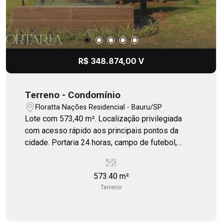
R$ 348.874,00 V
Terreno - Condomínio
Floratta Nações Residencial - Bauru/SP
Lote com 573,40 m². Localização privilegiada
com acesso rápido aos principais pontos da
cidade. Portaria 24 horas, campo de futebol,
quiosque, playground.
573.40 m²
Terreno