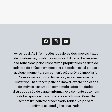
Aviso legal: As informações de valores dos imóveis, taxas
de condomínio, condições e disponibilidade dos imóveis
são fornecidas pelos respectivos proprietários na data do
cadastro do anúncio em nosso site e podem ser alteradas a
qualquer momento, sem comunicação prévia à imobiliária.
As mobílias e artigos de decoração são meramente
ilustrativos - não fazem parte do imóvel, exceto nos casos
de imóveis sinalizados como mobiliados. Os dados
divulgados são de caráter informativo e somente se tornam
válidos após a emissão de proposta formal. Consulte
sempre um corretor credenciado Addad-Volpe para
confirmar as condições atualizadas.