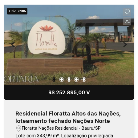
Cód.
6986
R$ 252.895,00 V
Residencial Floratta Altos das Nações,
loteamento fechado Nações Norte
Floratta Nações Residencial - Bauru/SP
Lote com 343,99 m². Localização privilegiada