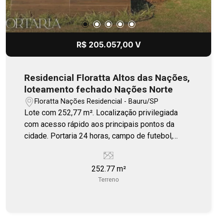
R$ 205.057,00 V
Residencial Floratta Altos das Nações,
loteamento fechado Nações Norte
Floratta Nações Residencial - Bauru/SP
Lote com 252,77 m². Localização privilegiada
com acesso rápido aos principais pontos da
cidade. Portaria 24 horas, campo de futebol,
quiosque, playground.
252.77 m²
Terreno