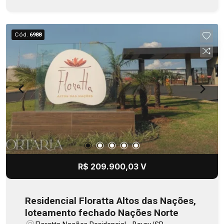
Cód.
6988
R$ 209.900,03 V
Residencial Floratta Altos das Nações,
loteamento fechado Nações Norte