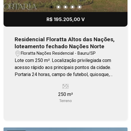
R$ 195.205,00 V
Residencial Floratta Altos das Nações,
loteamento fechado Nações Norte
Floratta Nações Residencial - Bauru/SP
Lote com 250 m². Localização privilegiada com
acesso rápido aos principais pontos da cidade.
Portaria 24 horas, campo de futebol, quiosque,
playground.
250 m²
Terreno