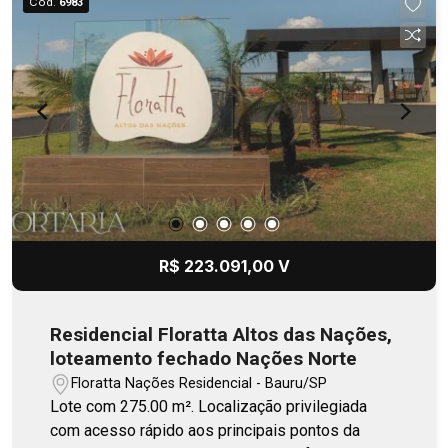
Cód.
6983
R$ 223.091,00 V
Residencial Floratta Altos das Nações,
loteamento fechado Nações Norte
Floratta Nações Residencial - Bauru/SP
Lote com 275.00 m². Localização privilegiada
com acesso rápido aos principais pontos da