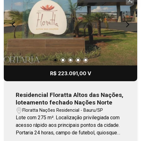
R$ 223.091,00 V
Residencial Floratta Altos das Nações,
loteamento fechado Nações Norte
Floratta Nações Residencial - Bauru/SP
Lote com 275 m². Localização privilegiada com
acesso rápido aos principais pontos da cidade.
Portaria 24 horas, campo de futebol, quiosque
gourmet, playground.