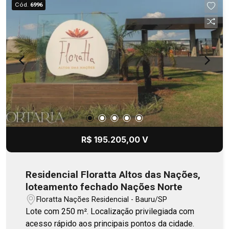
Cód.
6996
R$ 195.205,00 V
Residencial Floratta Altos das Nações,
loteamento fechado Nações Norte
Floratta Nações Residencial - Bauru/SP
Lote com 250 m². Localização privilegiada com
acesso rápido aos principais pontos da cidade.