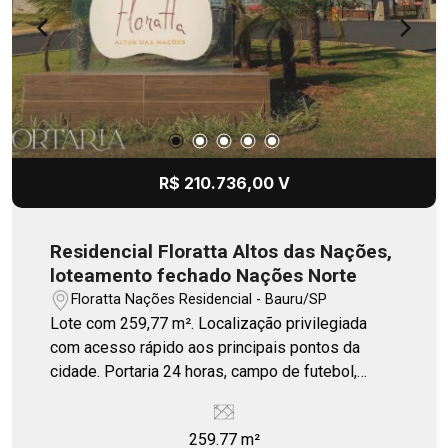
R$ 210.736,00 V
Residencial Floratta Altos das Nações,
loteamento fechado Nações Norte
Floratta Nações Residencial - Bauru/SP
Lote com 259,77 m². Localização privilegiada
com acesso rápido aos principais pontos da
cidade. Portaria 24 horas, campo de futebol,
quiosque, playground.
259.77 m²