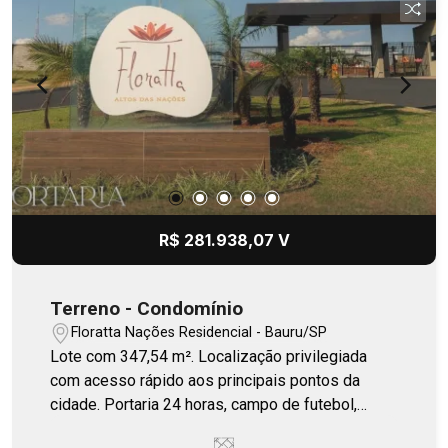
R$ 281.938,07 V
Terreno - Condomínio
Floratta Nações Residencial - Bauru/SP
Lote com 347,54 m². Localização privilegiada
com acesso rápido aos principais pontos da
cidade. Portaria 24 horas, campo de futebol,
quiosque, playground.