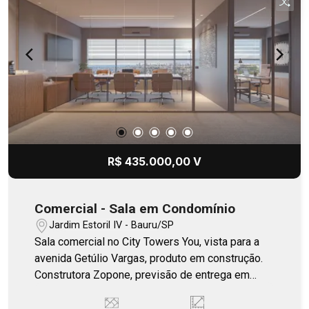
R$ 435.000,00 V
Comercial - Sala em Condomínio
Jardim Estoril IV - Bauru/SP
Sala comercial no City Towers You, vista para a
avenida Getúlio Vargas, produto em construção.
Construtora Zopone, previsão de entrega em
2027. Sucesso de vendas!