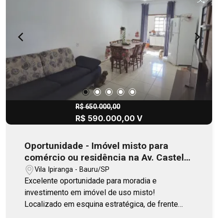
R$ 650.000,00
R$ 590.000,00 V
Oportunidade - Imóvel misto para
comércio ou residência na Av. Castelo
Branco
Vila Ipiranga - Bauru/SP
Excelente oportunidade para moradia e
investimento em imóvel de uso misto!
Localizado em esquina estratégica, de frente
para a Avenida Castelo Branco, o imóvel possui