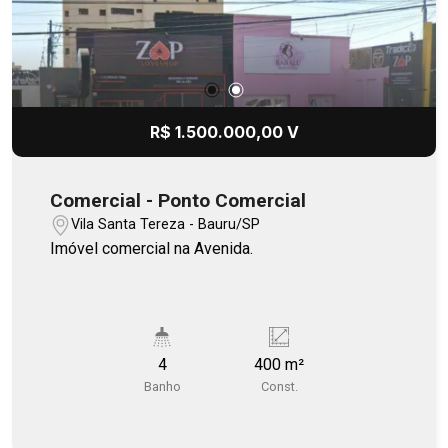
R$ 1.500.000,00 V
Comercial - Ponto Comercial
Vila Santa Tereza - Bauru/SP
Imóvel comercial na Avenida.
4
400 m²
Banho
Const.