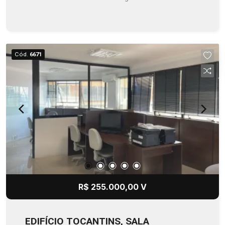
Cód.
6671
R$ 255.000,00 V
EDIFÍCIO TOCANTINS, SALA