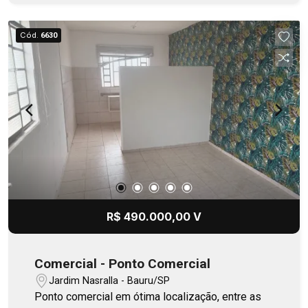
Cód.
6630
R$ 490.000,00 V
Comercial - Ponto Comercial
Jardim Nasralla - Bauru/SP
Ponto comercial em ótima localização, entre as