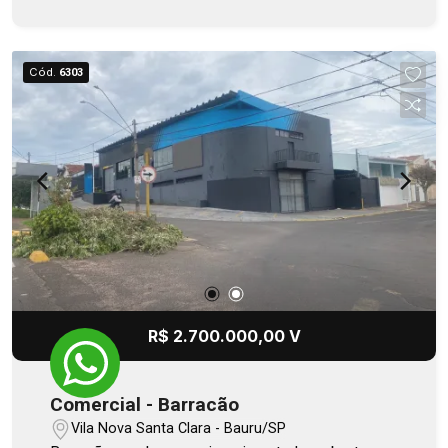
Cód.
6303
R$ 2.700.000,00 V
Comercial - Barracão
Vila Nova Santa Clara - Bauru/SP