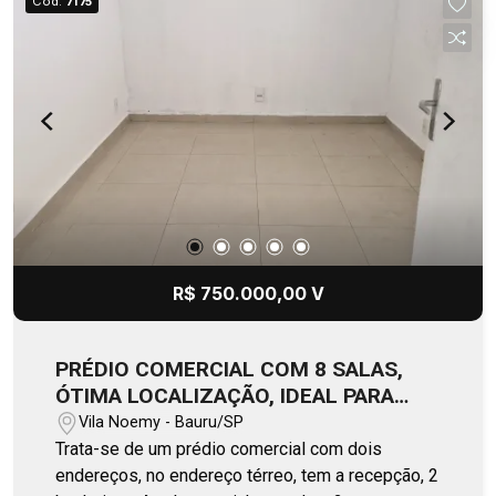
Cód.
7175
R$ 750.000,00 V
PRÉDIO COMERCIAL COM 8 SALAS,
ÓTIMA LOCALIZAÇÃO, IDEAL PARA
CLÍNICAS.
Vila Noemy - Bauru/SP
Trata-se de um prédio comercial com dois
endereços, no endereço térreo, tem a recepção, 2