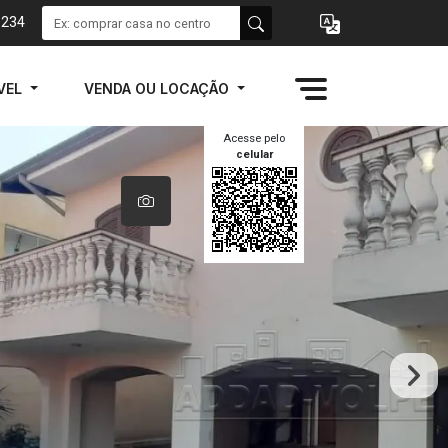
1234
VEL
VENDA OU LOCAÇÃO
Acesse pelo
celular