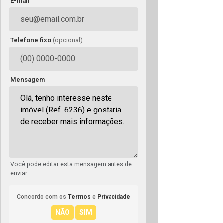
E-mail
Telefone fixo
(opcional)
Mensagem
Você pode editar esta mensagem antes de
enviar.
Concordo com os
Termos
e
Privacidade