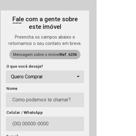
Fale com a gente sobre
este imóvel
Preencha os campos abaixo e
retornamos o seu contato em breve.
Mensagem sobre o imóvel
Ref. 6236
O que você deseja?
Quero Comprar
Nome
Celular / WhatsApp