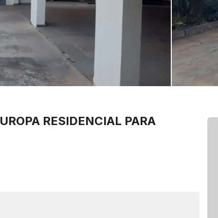
EUROPA
RESIDENCIAL PARA