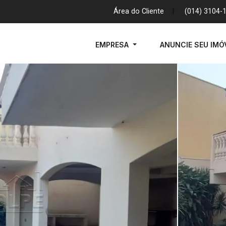
Área do Cliente
|
(014) 3104-
EMPRESA
ANUNCIE SEU IMÓ