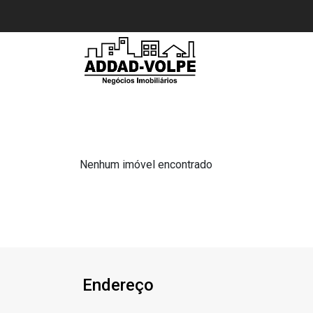
Nenhum imóvel encontrado
Endereço