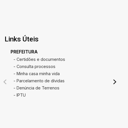
Links Úteis
PREFEITURA
- Certidões e documentos
- Consulta processos
- Minha casa minha vida
- Parcelamento de dívidas
- Denúncia de Terrenos
- IPTU