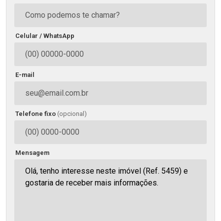
Celular / WhatsApp
E-mail
Telefone fixo
(opcional)
Mensagem