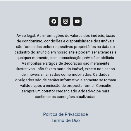
Aviso legal: As informações de valores dos imóveis, taxas
de condomínio, condições e disponibilidade dos imóveis
são fornecidas pelos respectivos proprietários na data do
cadastro do anúncio em nosso site e podem ser alteradas a
qualquer momento, sem comunicação prévia à imobiliária.
As mobílias e artigos de decoração são meramente
ilustrativos - não fazem parte do imóvel, exceto nos casos
de imóveis sinalizados como mobiliados. Os dados
divulgados são de caráter informativo e somente se tornam
válidos após a emissão de proposta formal. Consulte
sempre um corretor credenciado Addad-Volpe para
confirmar as condições atualizadas.
Política de Privacidade
Termo de Uso