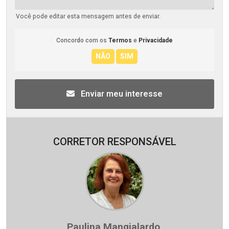
Você pode editar esta mensagem antes de enviar.
Concordo com os
Termos
e
Privacidade
Enviar meu interesse
CORRETOR RESPONSÁVEL
Paulina Mangialardo