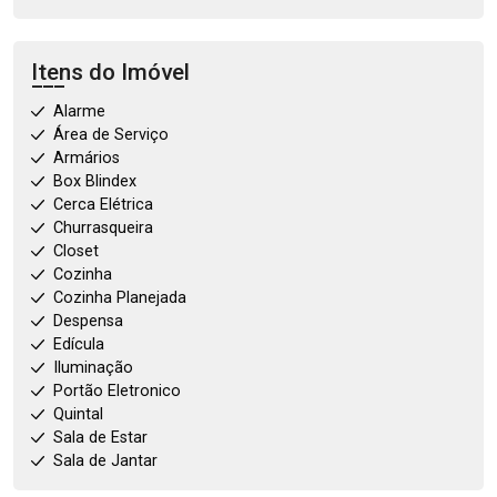
Itens do Imóvel
Alarme
Área de Serviço
Armários
Box Blindex
Cerca Elétrica
Churrasqueira
Closet
Cozinha
Cozinha Planejada
Despensa
Edícula
Iluminação
Portão Eletronico
Quintal
Sala de Estar
Sala de Jantar