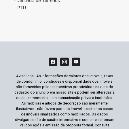
- Denúncia de Terrenos
- IPTU
Aviso legal: As informações de valores dos imóveis, taxas
de condomínio, condições e disponibilidade dos imóveis
são fornecidas pelos respectivos proprietários na data do
cadastro do anúncio em nosso site e podem ser alteradas a
qualquer momento, sem comunicação prévia à imobiliária.
As mobílias e artigos de decoração são meramente
ilustrativos - não fazem parte do imóvel, exceto nos casos
de imóveis sinalizados como mobiliados. Os dados
divulgados são de caráter informativo e somente se tornam
válidos após a emissão de proposta formal. Consulte