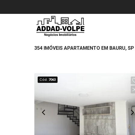
354 IMÓVEIS APARTAMENTO EM BAURU, SP 
Cód.
7063