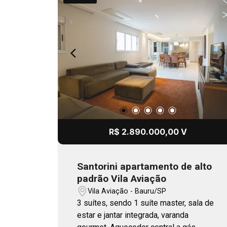
R$ 2.890.000,00 V
Santorini apartamento de alto
padrão Vila Aviação
Vila Aviação - Bauru/SP
3 suítes, sendo 1 suíte master, sala de
estar e jantar integrada, varanda