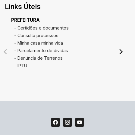
Links Úteis
PREFEITURA
- Certidões e documentos
- Consulta processos
- Minha casa minha vida
- Parcelamento de dívidas
- Denúncia de Terrenos
- IPTU