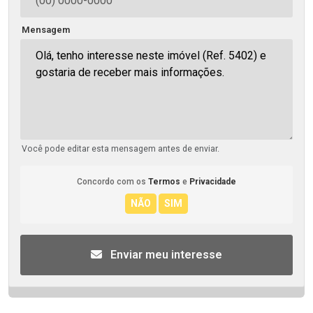
Mensagem
Você pode editar esta mensagem antes de enviar.
Concordo com os
Termos
e
Privacidade
Enviar meu interesse