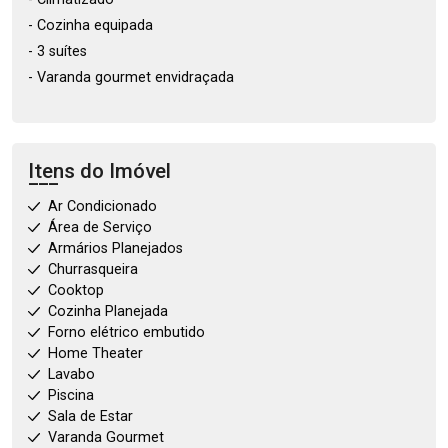
- Cozinha equipada
- 3 suítes
- Varanda gourmet envidraçada
Itens do Imóvel
Ar Condicionado
Área de Serviço
Armários Planejados
Churrasqueira
Cooktop
Cozinha Planejada
Forno elétrico embutido
Home Theater
Lavabo
Piscina
Sala de Estar
Varanda Gourmet