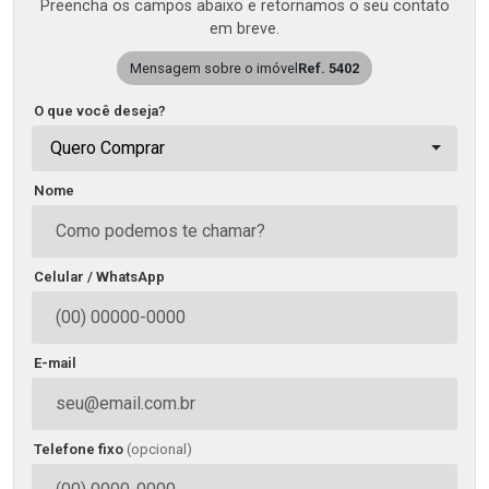
Preencha os campos abaixo e retornamos o seu contato
em breve.
Mensagem sobre o imóvel
Ref. 5402
O que você deseja?
Quero Comprar
Nome
Celular / WhatsApp
E-mail
Telefone fixo
(opcional)