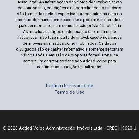
Aviso legal: As informações de valores dos imóveis, taxas
de condomínio, condições e disponibilidade dos imóveis
são fornecidas pelos respectivos proprietários na data do
cadastro do anúncio em nosso site e podem ser alteradas a
qualquer momento, sem comunicação prévia à imobiliária.
As mobílias e artigos de decoração são meramente
ilustrativos - não fazem parte do imóvel, exceto nos casos
de imóveis sinalizados como mobiliados. Os dados
divulgados são de caráter informativo e somente se tornam
válidos após a emissão de proposta formal. Consulte
sempre um corretor credenciado Addad-Volpe para
confirmar as condições atualizadas.
Política de Privacidade
Termo de Uso
© 2026 Addad Volpe Administração Imóveis Ltda - CRECI 19620-J