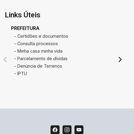
Links Úteis
PREFEITURA
- Certidões e documentos
- Consulta processos
- Minha casa minha vida
- Parcelamento de dívidas
- Denúncia de Terrenos
- IPTU