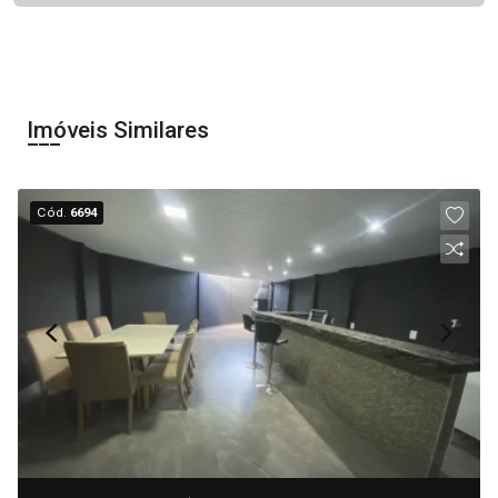
Imóveis Similares
Cód.
6694