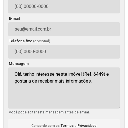
E-mail
Telefone fixo
(opcional)
Mensagem
Você pode editar esta mensagem antes de enviar.
Concordo com os
Termos
e
Privacidade