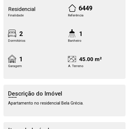
6449
Residencial
Finalidade
Referência
2
1
Dormitórios
Banheiro
1
45.00 m²
Garagem
A. Terreno
Descrição do Imóvel
Apartamento no residencial Bela Grécia.