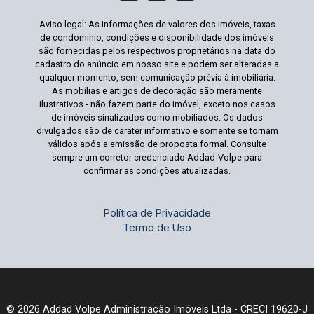
Aviso legal: As informações de valores dos imóveis, taxas
de condomínio, condições e disponibilidade dos imóveis
são fornecidas pelos respectivos proprietários na data do
cadastro do anúncio em nosso site e podem ser alteradas a
qualquer momento, sem comunicação prévia à imobiliária.
As mobílias e artigos de decoração são meramente
ilustrativos - não fazem parte do imóvel, exceto nos casos
de imóveis sinalizados como mobiliados. Os dados
divulgados são de caráter informativo e somente se tornam
válidos após a emissão de proposta formal. Consulte
sempre um corretor credenciado Addad-Volpe para
confirmar as condições atualizadas.
Política de Privacidade
Termo de Uso
© 2026 Addad Volpe Administração Imóveis Ltda - CRECI 19620-J