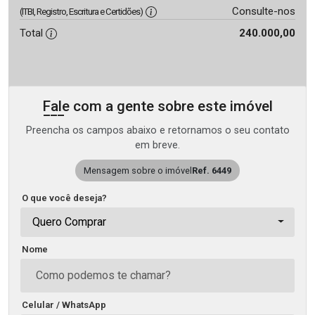
Consulte-nos
(ITBI, Registro, Escritura e Certidões)
Total
240.000,00
Fale com a gente sobre este imóvel
Preencha os campos abaixo e retornamos o seu contato
em breve.
Mensagem sobre o imóvel
Ref. 6449
O que você deseja?
Quero Comprar
Nome
Celular / WhatsApp