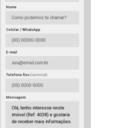
Nome
Celular / WhatsApp
E-mail
Telefone fixo
(opcional)
Mensagem