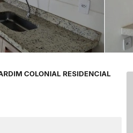
ARDIM COLONIAL
RESIDENCIAL