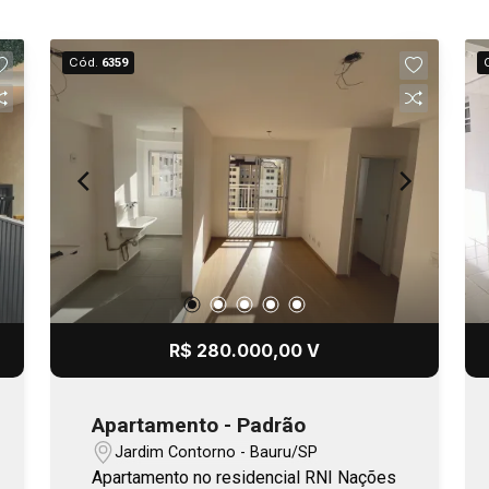
Cód.
6359
R$ 280.000,00 V
Apartamento - Padrão
Jardim Contorno - Bauru/SP
Apartamento no residencial RNI Nações