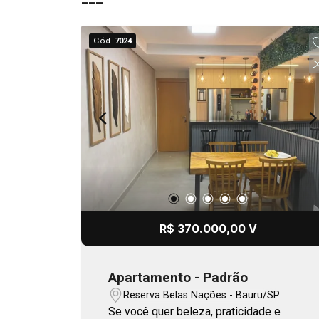
Cód.
7024
R$ 370.000,00 V
Apartamento - Padrão
Reserva Belas Nações - Bauru/SP
Se você quer beleza, praticidade e