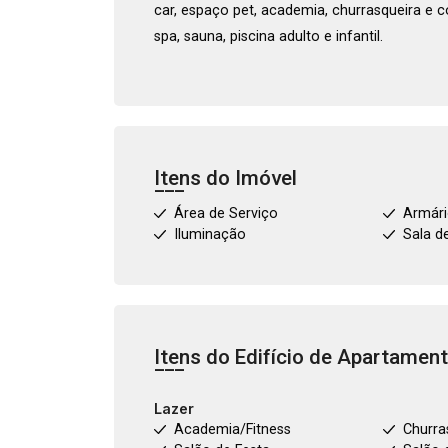
car, espaço pet, academia, churrasqueira e 
spa, sauna, piscina adulto e infantil.
Itens do Imóvel
Área de Serviço
Armári
Iluminação
Sala d
Itens do Edifício de Apartamen
Lazer
Academia/Fitness
Churra