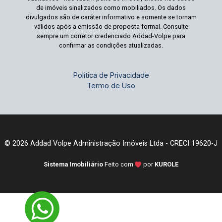
de imóveis sinalizados como mobiliados. Os dados
divulgados são de caráter informativo e somente se tornam
válidos após a emissão de proposta formal. Consulte
sempre um corretor credenciado Addad-Volpe para
confirmar as condições atualizadas.
Política de Privacidade
Termo de Uso
© 2026 Addad Volpe Administração Imóveis Ltda - CRECI 19620-J
Sistema Imobiliário
Feito com
por
KUROLE