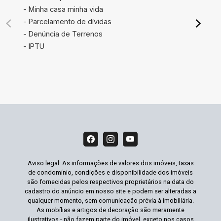
- Minha casa minha vida
- Parcelamento de dívidas
- Denúncia de Terrenos
- IPTU
Aviso legal: As informações de valores dos imóveis, taxas
de condomínio, condições e disponibilidade dos imóveis
são fornecidas pelos respectivos proprietários na data do
cadastro do anúncio em nosso site e podem ser alteradas a
qualquer momento, sem comunicação prévia à imobiliária.
As mobílias e artigos de decoração são meramente
ilustrativos - não fazem parte do imóvel, exceto nos casos