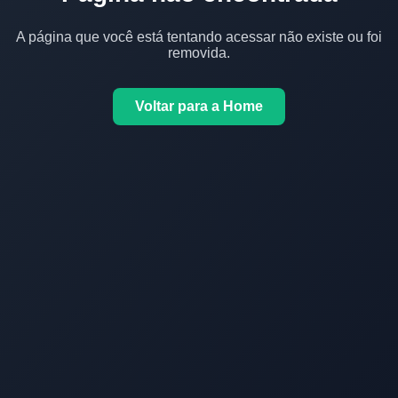
A página que você está tentando acessar não existe ou foi
removida.
Voltar para a Home