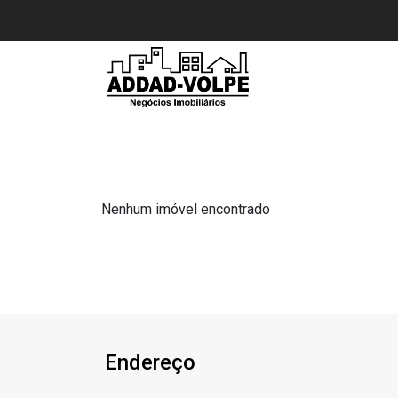
Nenhum imóvel encontrado
Endereço