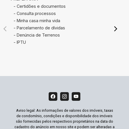
- Certidões e documentos
- Consulta processos
- Minha casa minha vida
- Parcelamento de dívidas
- Denúncia de Terrenos
- IPTU
Aviso legal: As informações de valores dos imóveis, taxas
de condomínio, condições e disponibilidade dos imóveis
são fornecidas pelos respectivos proprietários na data do
cadastro do anúncio em nosso site e podem ser alteradas a