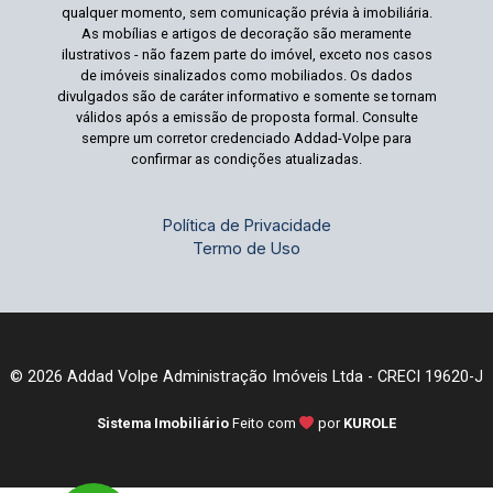
qualquer momento, sem comunicação prévia à imobiliária.
As mobílias e artigos de decoração são meramente
ilustrativos - não fazem parte do imóvel, exceto nos casos
de imóveis sinalizados como mobiliados. Os dados
divulgados são de caráter informativo e somente se tornam
válidos após a emissão de proposta formal. Consulte
sempre um corretor credenciado Addad-Volpe para
confirmar as condições atualizadas.
Política de Privacidade
Termo de Uso
© 2026 Addad Volpe Administração Imóveis Ltda - CRECI 19620-J
Sistema Imobiliário
Feito com
por
KUROLE