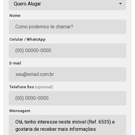
Quero Alugar
Nome
Celular / WhatsApp
E-mail
Telefone fixo
(opcional)
Mensagem