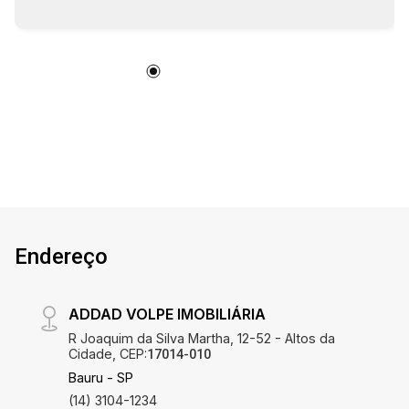
Endereço
ADDAD VOLPE IMOBILIÁRIA
R Joaquim da Silva Martha, 12-52 - Altos da
Cidade, CEP:
17014-010
Bauru - SP
(14) 3104-1234