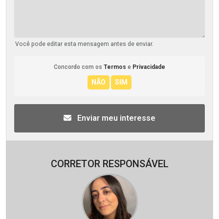
Você pode editar esta mensagem antes de enviar.
Concordo com os
Termos
e
Privacidade
Enviar meu interesse
CORRETOR RESPONSÁVEL