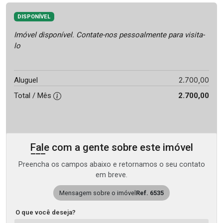
DISPONÍVEL
Imóvel disponível. Contate-nos pessoalmente para visita-
lo
2.700,00
Aluguel
Total / Mês
2.700,00
Fale com a gente sobre este imóvel
Preencha os campos abaixo e retornamos o seu contato
em breve.
Mensagem sobre o imóvel
Ref. 6535
O que você deseja?