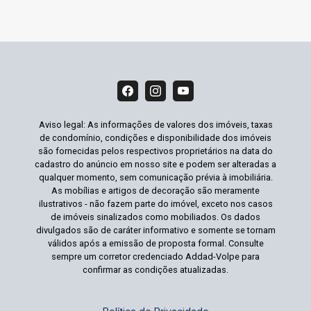
Aviso legal: As informações de valores dos imóveis, taxas
de condomínio, condições e disponibilidade dos imóveis
são fornecidas pelos respectivos proprietários na data do
cadastro do anúncio em nosso site e podem ser alteradas a
qualquer momento, sem comunicação prévia à imobiliária.
As mobílias e artigos de decoração são meramente
ilustrativos - não fazem parte do imóvel, exceto nos casos
de imóveis sinalizados como mobiliados. Os dados
divulgados são de caráter informativo e somente se tornam
válidos após a emissão de proposta formal. Consulte
sempre um corretor credenciado Addad-Volpe para
confirmar as condições atualizadas.