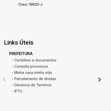
Creci: 19620-J
Links Úteis
PREFEITURA
- Certidões e documentos
- Consulta processos
- Minha casa minha vida
- Parcelamento de dívidas
- Denúncia de Terrenos
- IPTU