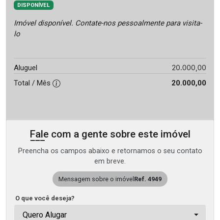
DISPONÍVEL
Imóvel disponível. Contate-nos pessoalmente para visita-
lo
20.000,00
Aluguel
Total / Mês
20.000,00
Fale com a gente sobre este imóvel
Preencha os campos abaixo e retornamos o seu contato
em breve.
Mensagem sobre o imóvel
Ref. 4949
O que você deseja?
Quero Alugar