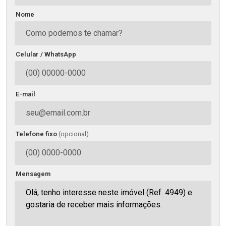
Nome
Celular / WhatsApp
E-mail
Telefone fixo
(opcional)
Mensagem