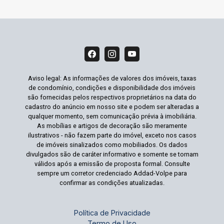
Aviso legal: As informações de valores dos imóveis, taxas
de condomínio, condições e disponibilidade dos imóveis
são fornecidas pelos respectivos proprietários na data do
cadastro do anúncio em nosso site e podem ser alteradas a
qualquer momento, sem comunicação prévia à imobiliária.
As mobílias e artigos de decoração são meramente
ilustrativos - não fazem parte do imóvel, exceto nos casos
de imóveis sinalizados como mobiliados. Os dados
divulgados são de caráter informativo e somente se tornam
válidos após a emissão de proposta formal. Consulte
sempre um corretor credenciado Addad-Volpe para
confirmar as condições atualizadas.
Política de Privacidade
Termo de Uso