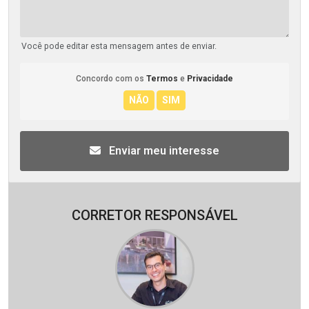
Você pode editar esta mensagem antes de enviar.
Concordo com os
Termos
e
Privacidade
Enviar meu interesse
CORRETOR RESPONSÁVEL