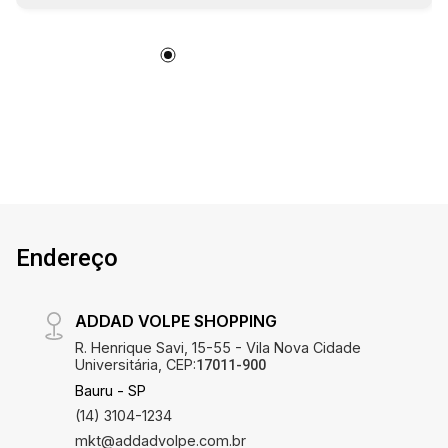
Endereço
ADDAD VOLPE SHOPPING
R. Henrique Savi, 15-55 - Vila Nova Cidade
Universitária, CEP:
17011-900
Bauru - SP
(14) 3104-1234
mkt@addadvolpe.com.br