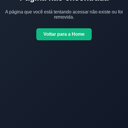
A página que você está tentando acessar não existe ou foi
removida.
Voltar para a Home