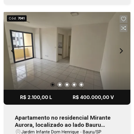
Cód.
7041
R$ 2.100,00 L
R$ 400.000,00 V
Apartamento no residencial Mirante
Aurora, localizado ao lado Bauru
Shopping
Jardim Infante Dom Henrique - Bauru/SP