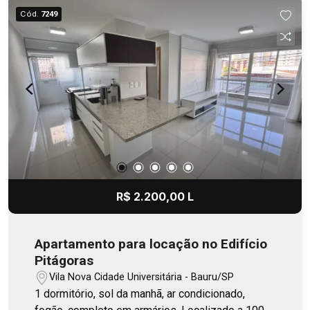
Cód.
7249
R$ 2.200,00 L
Apartamento para locação no Edifício
Pitágoras
Vila Nova Cidade Universitária - Bauru/SP
1 dormitório, sol da manhã, ar condicionado,