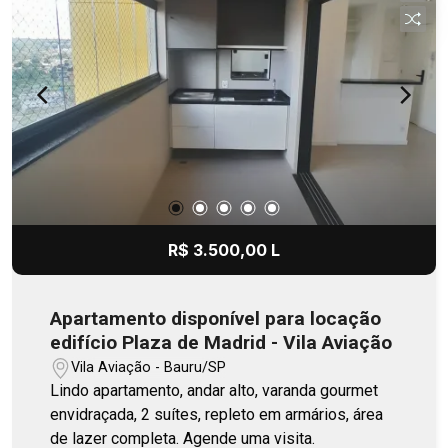
R$ 3.500,00 L
Apartamento disponível para locação
edifício Plaza de Madrid - Vila Aviação
Vila Aviação - Bauru/SP
Lindo apartamento, andar alto, varanda gourmet
envidraçada, 2 suítes, repleto em armários, área
de lazer completa. Agende uma visita.