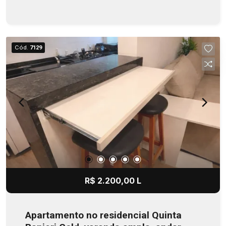
Cód.
7129
R$ 2.200,00 L
Apartamento no residencial Quinta